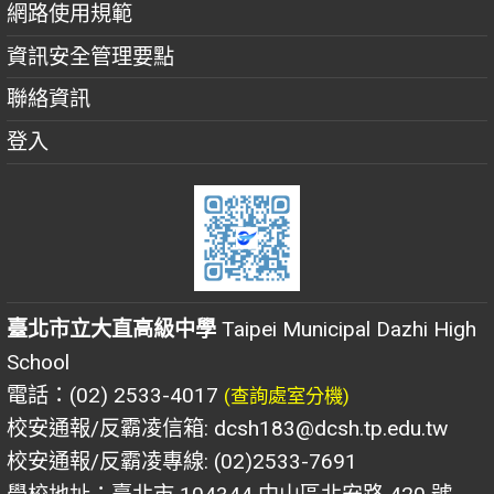
網路使用規範
資訊安全管理要點
聯絡資訊
登入
臺北市立大直高級中學
Taipei Municipal Dazhi High
School
電話：(02) 2533-4017
(查詢處室分機)
校安通報/反霸凌信箱: dcsh183@dcsh.tp.edu.tw
校安通報/反霸凌專線: (02)2533-7691