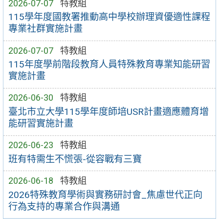
2026-07-07
特教組
115學年度國教署推動高中學校辦理資優適性課程
專業社群實施計畫
2026-07-07
特教組
115年度學前階段教育人員特殊教育專業知能研習
實施計畫
2026-06-30
特教組
臺北市立大學115學年度師培USR計畫適應體育增
能研習實施計畫
2026-06-23
特教組
班有特需生不慌張-從容戰有三寶
2026-06-18
特教組
2026特殊教育學術與實務研討會_焦慮世代正向
行為支持的專業合作與溝通