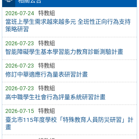
相關公告
2026-07-24
特教組
當班上學生需求越來越多元 全班性正向行為支持
策略研習
2026-07-23
特教組
智能障礙學生基本學習能力教育診斷測驗計畫
2026-07-23
特教組
修訂中華適應行為量表研習計畫
2026-07-23
特教組
高中職學生社會行為評量系統研習計畫
2026-07-15
特教組
臺北市115年度學校「特殊教育人員防災研習」計
畫