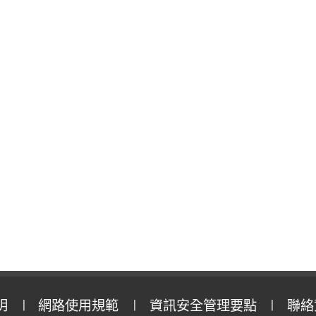
明
網路使用規範
資訊安全管理要點
聯絡