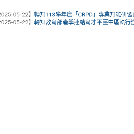
025-05-22】
轉知113學年度「CRPD」專業知能研
025-05-22】
轉知教育部產學連結育才平臺中區執行辦公