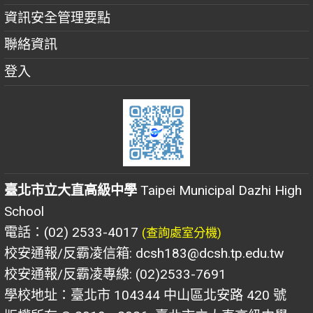
資訊安全管理要點
聯絡資訊
登入
臺北市立大直高級中學
Taipei Municipal Dazhi High
School
電話：(02) 2533-4017
(查詢處室分機)
校安通報/反霸凌信箱: dcsh183@dcsh.tp.edu.tw
校安通報/反霸凌專線: (02)2533-7691
學校地址：臺北市 104344 中山區北安路 420 號