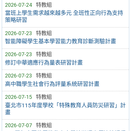
2026-07-24
特教組
當班上學生需求越來越多元 全班性正向行為支持
策略研習
2026-07-23
特教組
智能障礙學生基本學習能力教育診斷測驗計畫
2026-07-23
特教組
修訂中華適應行為量表研習計畫
2026-07-23
特教組
高中職學生社會行為評量系統研習計畫
2026-07-15
特教組
臺北市115年度學校「特殊教育人員防災研習」計
畫
2026-07-07
特教組