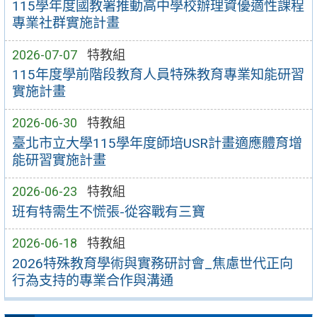
115學年度國教署推動高中學校辦理資優適性課程
專業社群實施計畫
2026-07-07
特教組
115年度學前階段教育人員特殊教育專業知能研習
實施計畫
2026-06-30
特教組
臺北市立大學115學年度師培USR計畫適應體育增
能研習實施計畫
2026-06-23
特教組
班有特需生不慌張-從容戰有三寶
2026-06-18
特教組
2026特殊教育學術與實務研討會_焦慮世代正向
行為支持的專業合作與溝通