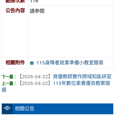
點閱次數
116
公告內容
請參閱
115身障者就業準備小教室簡章
相關附件
【2026-04-22】
資優教師實作跨域知能研習
【2026-04-22】
115年數位素養優良教案徵
選
相關公告