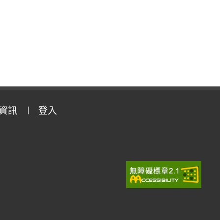
資訊
登入