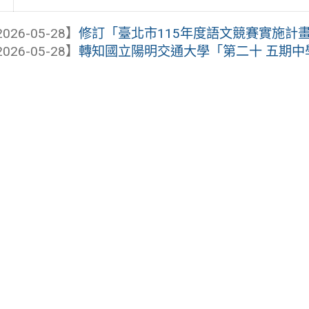
026-05-28】
修訂「臺北市115年度語文競賽實施計
026-05-28】
轉知國立陽明交通大學「第二十 五期中學