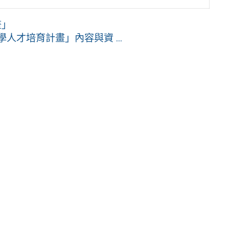
畫」
人才培育計畫」內容與資 ...