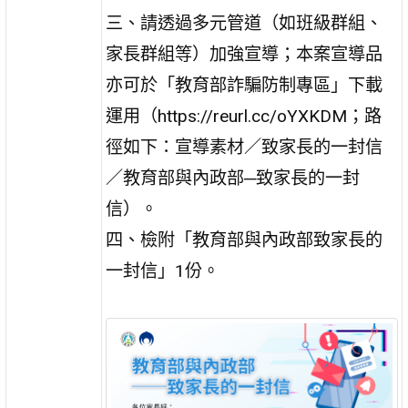
三、請透過多元管道（如班級群組、
家長群組等）加強宣導；本案宣導品
亦可於「教育部詐騙防制專區」下載
運用（https://reurl.cc/oYXKDM；路
徑如下：宣導素材／致家長的一封信
／教育部與內政部─致家長的一封
信）。
四、檢附「教育部與內政部致家長的
一封信」1份。