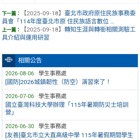
【2025-09-18】
臺北市政府原住民族事務委
員會「114年度臺北市原 住民族語言數位 ...
【2025-09-18】
轉知生涯與轉銜相關測驗工
具介紹與運用研習
相關公告
2026-08-06
學生事務處
[國防]2026城鎮韌性（防空）演習來了！
2026-07-06
學生事務處
國立臺灣科技大學辦理「115年暑期防災士培訓
營」
2026-06-30
學生事務處
[友善]臺北市立大直高級中學 115年暑假期間學生