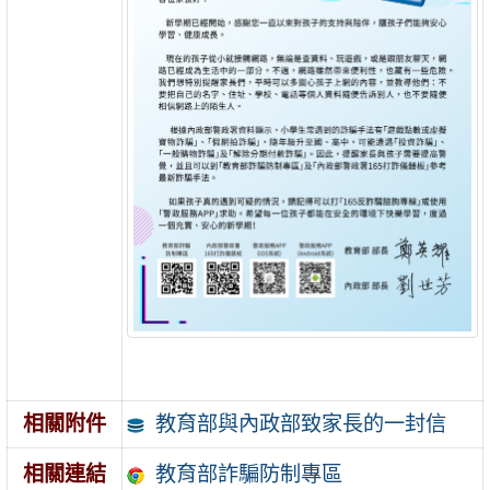
教育部與內政部致家長的一封信
相關附件
教育部詐騙防制專區
相關連結