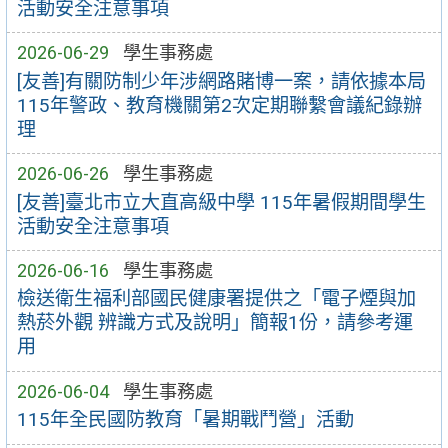
活動安全注意事項
2026-06-29
學生事務處
[友善]有關防制少年涉網路賭博一案，請依據本局
115年警政、教育機關第2次定期聯繫會議紀錄辦
理
2026-06-26
學生事務處
[友善]臺北市立大直高級中學 115年暑假期間學生
活動安全注意事項
2026-06-16
學生事務處
檢送衛生福利部國民健康署提供之「電子煙與加
熱菸外觀 辨識方式及說明」簡報1份，請參考運
用
2026-06-04
學生事務處
115年全民國防教育「暑期戰鬥營」活動