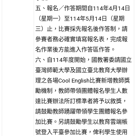
五、報名／作答期間自114年4月14日
（星期一）至114年5月14日（星期
三）止，比賽採先報名後作答制，請
參賽者務必確實填寫報名表，完成報
名作業後方能進入作答區作答。
六、自114年度開始，國教署委請國立
臺灣師範大學及國立臺北教育大學辦
理之各場Cool English比賽新增教師獎
勵機制，教師帶領團體報名學生人數
達比賽辦法所訂標準者將予以敘獎，
請鼓勵教師踴躍帶領學生團體報名參
加比賽。另請鼓勵學生以教育雲端帳
號登入平臺參加比賽，俾利學生使用