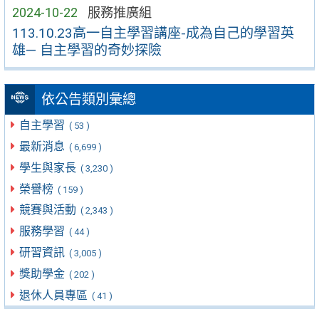
2024-10-22
服務推廣組
113.10.23高一自主學習講座-成為自己的學習英
雄— 自主學習的奇妙探險
依公告類別彙總
自主學習
( 53 )
最新消息
( 6,699 )
學生與家長
( 3,230 )
榮譽榜
( 159 )
競賽與活動
( 2,343 )
服務學習
( 44 )
研習資訊
( 3,005 )
獎助學金
( 202 )
退休人員專區
( 41 )