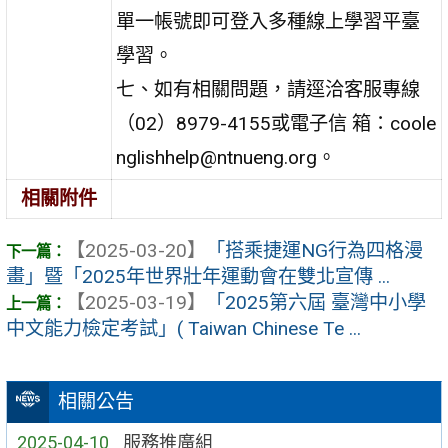
單一帳號即可登入多種線上學習平臺
學習。
七、如有相關問題，請逕洽客服專線
（02）8979-4155或電子信 箱：coole
nglishhelp@ntnueng.org。
相關附件
【2025-03-20】
「搭乘捷運NG行為四格漫
畫」暨「2025年世界壯年運動會在雙北宣傳 ...
【2025-03-19】
「2025第六屆 臺灣中小學
中文能力檢定考試」( Taiwan Chinese Te ...
相關公告
2025-04-10
服務推廣組