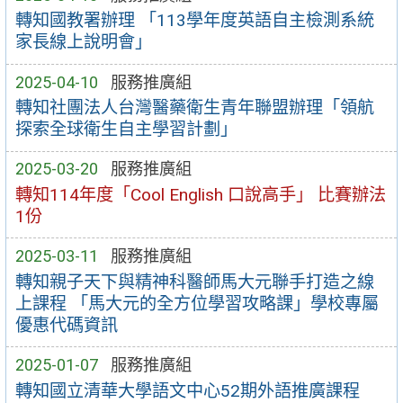
轉知國教署辦理 「113學年度英語自主檢測系統
家長線上說明會」
2025-04-10
服務推廣組
轉知社團法人台灣醫藥衛生青年聯盟辦理「領航
探索全球衛生自主學習計劃」
2025-03-20
服務推廣組
轉知114年度「Cool English 口說高手」 比賽辦法
1份
2025-03-11
服務推廣組
轉知親子天下與精神科醫師馬大元聯手打造之線
上課程 「馬大元的全方位學習攻略課」學校專屬
優惠代碼資訊
2025-01-07
服務推廣組
轉知國立清華大學語文中心52期外語推廣課程