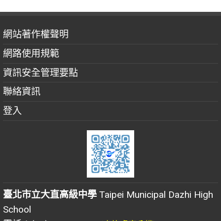
網站著作權聲明
網路使用規範
資訊安全管理要點
聯絡資訊
登入
臺北市立大直高級中學
Taipei Municipal Dazhi High
School