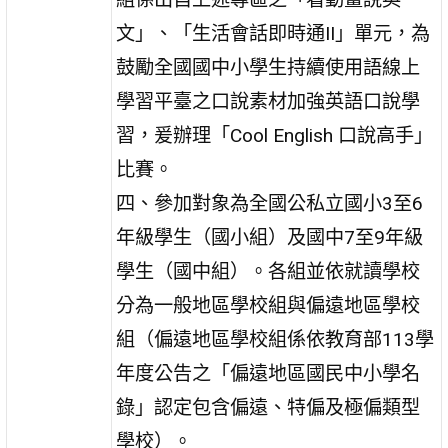
文」、「生活會話即時通II」單元，為
鼓勵全國國中小學生持續使用語線上
學習平臺之口說素材加強英語口說學
習，爰辦理「Cool English 口說高手」
比賽。
四、參加對象為全國公私立國小3至6
年級學生（國小組）及國中7至9年級
學生（國中組）。各組並依就讀學校
分為一般地區學校組與偏遠地區學校
組（偏遠地區學校組係依教育部113學
年度公告之「偏遠地區國民中小學名
錄」認定包含偏遠、特偏及極偏類型
學校）。