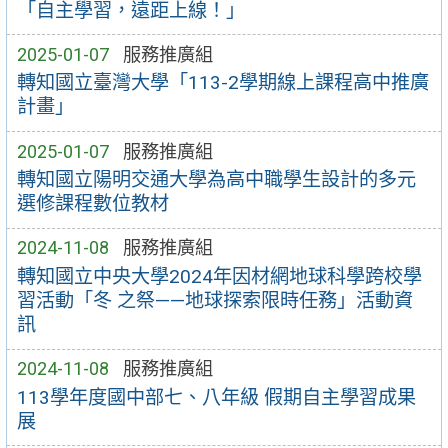
「自主學習，遠距上線！」
2025-01-07
服務推廣組
轉知國立臺灣大學「113-2學期線上課程高中推廣
計畫」
2025-01-07
服務推廣組
轉知國立陽明交通大學為高中職學生設計的多元
選修課程數位教材
2024-11-08
服務推廣組
轉知國立中央大學2024年因材網地球科學跨校學
習活動「冬 之祭——地球探索限時任務」活動資
訊
2024-11-08
服務推廣組
113學年度國中部七、八年級 假期自主學習成果
展