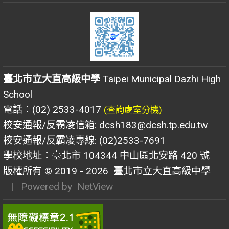
臺北市立大直高級中學
Taipei Municipal Dazhi High
School
電話：(02) 2533-4017
(查詢處室分機)
校安通報/反霸凌信箱: dcsh183@dcsh.tp.edu.tw
校安通報/反霸凌專線: (02)2533-7691
學校地址：臺北市 104344 中山區北安路 420 號
版權所有 © 2019 - 2026
臺北市立大直高級中學
| Powered by
NetView