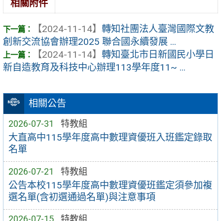
相關附件
【2024-11-14】
轉知社團法人臺灣國際文教
創新交流協會辦理2025 聯合國永續發展 ...
【2024-11-14】
轉知臺北市日新國民小學日
新自造教育及科技中心辦理113學年度11~ ...
相關公告
2026-07-31
特教組
大直高中115學年度高中數理資優班入班鑑定錄取
名單
2026-07-21
特教組
公告本校115學年度高中數理資優班鑑定須參加複
選名單(含初選通過名單)與注意事項
2026-07-15
特教組