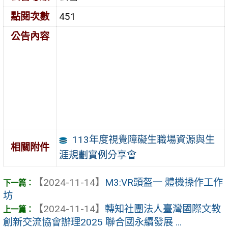
點閱次數
451
公告內容
113年度視覺障礙生職場資源與生
相關附件
涯規劃實例分享會
【2024-11-14】
M3:VR頭盔一 體機操作工作
坊
【2024-11-14】
轉知社團法人臺灣國際文教
創新交流協會辦理2025 聯合國永續發展 ...