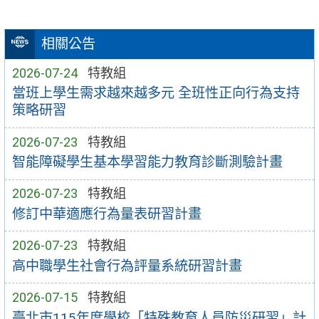
相關公告
2026-07-24
特教組
當班上學生需求越來越多元 全班性正向行為支持
策略研習
2026-07-23
特教組
智能障礙學生基本學習能力教育診斷測驗計畫
2026-07-23
特教組
修訂中華適應行為量表研習計畫
2026-07-23
特教組
高中職學生社會行為評量系統研習計畫
2026-07-15
特教組
臺北市115年度學校「特殊教育人員防災研習」計