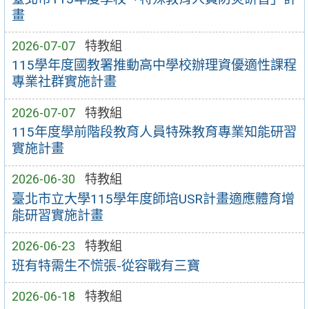
畫
2026-07-07
特教組
115學年度國教署推動高中學校辦理資優適性課程
專業社群實施計畫
2026-07-07
特教組
115年度學前階段教育人員特殊教育專業知能研習
實施計畫
2026-06-30
特教組
臺北市立大學115學年度師培USR計畫適應體育增
能研習實施計畫
2026-06-23
特教組
班有特需生不慌張-從容戰有三寶
2026-06-18
特教組