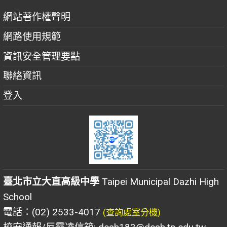
網站著作權聲明
網路使用規範
資訊安全管理要點
聯絡資訊
登入
臺北市立大直高級中學
Taipei Municipal Dazhi High
School
電話：(02) 2533-4017
(查詢處室分機)