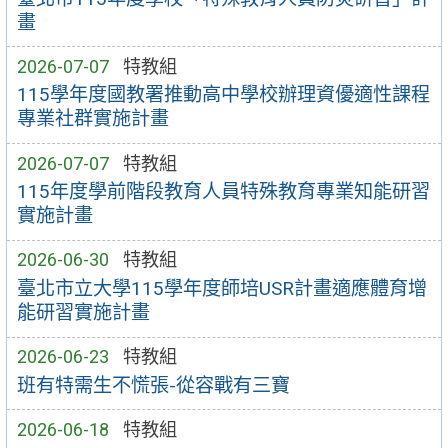
畫
2026-07-07
特教組
115學年度國教署推動高中學校辦理資優適性課程
專業社群實施計畫
2026-07-07
特教組
115年度學前階段教育人員特殊教育專業知能研習
實施計畫
2026-06-30
特教組
臺北市立大學115學年度師培USR計畫適應體育增
能研習實施計畫
2026-06-23
特教組
班有特需生不慌張-從容戰有三寶
2026-06-18
特教組