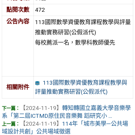
點閱次數
472
公告內容
113國際數學資優教育課程教學與評量
推動實務研習(公假派代)
每校薦派一名，數學科教師優先
113國際數學資優教育課程教學與
相關附件
評量推動實務研習(公假派代)
【2024-11-19】
轉知轉國立嘉義大學音樂學
系「第二屆ICTMD原住民音樂舞 蹈研究小 ...
【2024-11-19】
114年「城市美學—公共場
域設計共創」公共場域徵選