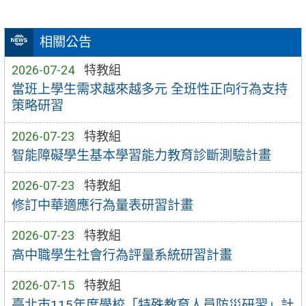
相關公告
2026-07-24
特教組
當班上學生需求越來越多元 全班性正向行為支持
策略研習
2026-07-23
特教組
智能障礙學生基本學習能力教育診斷測驗計畫
2026-07-23
特教組
修訂中華適應行為量表研習計畫
2026-07-23
特教組
高中職學生社會行為評量系統研習計畫
2026-07-15
特教組
臺北市115年度學校「特殊教育人員防災研習」計