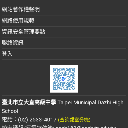
網站著作權聲明
網路使用規範
資訊安全管理要點
聯絡資訊
登入
臺北市立大直高級中學
Taipei Municipal Dazhi High
School
電話：(02) 2533-4017
(查詢處室分機)