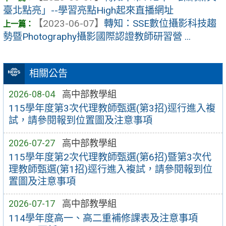
臺北點亮」--學習亮點High起來直播網址
【2023-06-07】
轉知：SSE數位攝影科技趨
勢暨Photography攝影國際認證教師研習營 ...
相關公告
2026-08-04
高中部教學組
115學年度第3次代理教師甄選(第3招)逕行進入複
試，請參閱報到位置圖及注意事項
2026-07-27
高中部教學組
115學年度第2次代理教師甄選(第6招)暨第3次代
理教師甄選(第1招)逕行進入複試，請參閱報到位
置圖及注意事項
2026-07-17
高中部教學組
114學年度高一、高二重補修課表及注意事項