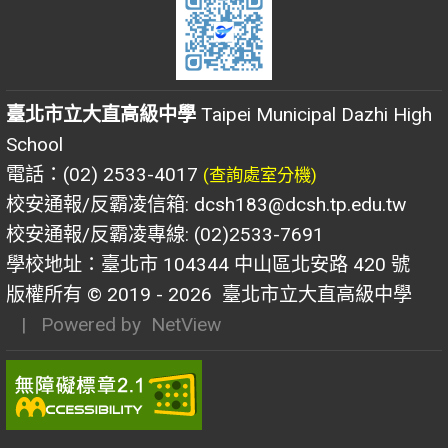
臺北市立大直高級中學
Taipei Municipal Dazhi High
School
電話：(02) 2533-4017
(查詢處室分機)
校安通報/反霸凌信箱: dcsh183@dcsh.tp.edu.tw
校安通報/反霸凌專線: (02)2533-7691
學校地址：臺北市 104344 中山區北安路 420 號
版權所有 © 2019 - 2026
臺北市立大直高級中學
| Powered by
NetView