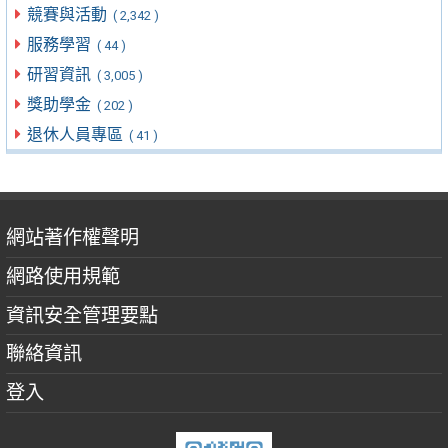
競賽與活動
( 2,342 )
服務學習
( 44 )
研習資訊
( 3,005 )
獎助學金
( 202 )
退休人員專區
( 41 )
網站著作權聲明
網路使用規範
資訊安全管理要點
聯絡資訊
登入