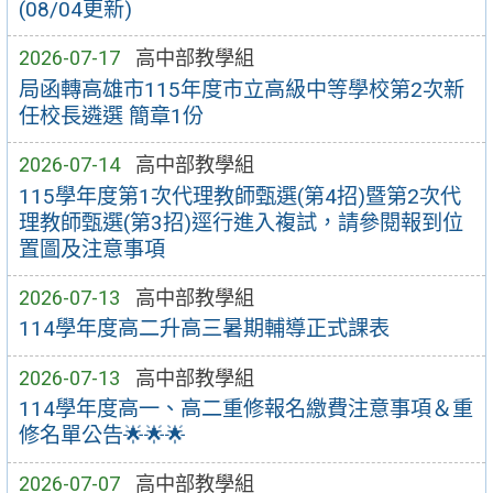
(08/04更新)
2026-07-17
高中部教學組
局函轉高雄市115年度市立高級中等學校第2次新
任校長遴選 簡章1份
2026-07-14
高中部教學組
115學年度第1次代理教師甄選(第4招)暨第2次代
理教師甄選(第3招)逕行進入複試，請參閱報到位
置圖及注意事項
2026-07-13
高中部教學組
114學年度高二升高三暑期輔導正式課表
2026-07-13
高中部教學組
114學年度高一、高二重修報名繳費注意事項＆重
修名單公告🌟🌟🌟
2026-07-07
高中部教學組