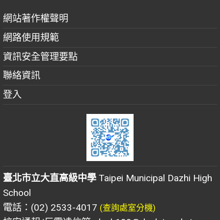
網站著作權聲明
網路使用規範
資訊安全管理要點
聯絡資訊
登入
臺北市立大直高級中學
Taipei Municipal Dazhi High
School
電話：(02) 2533-4017
(查詢處室分機)