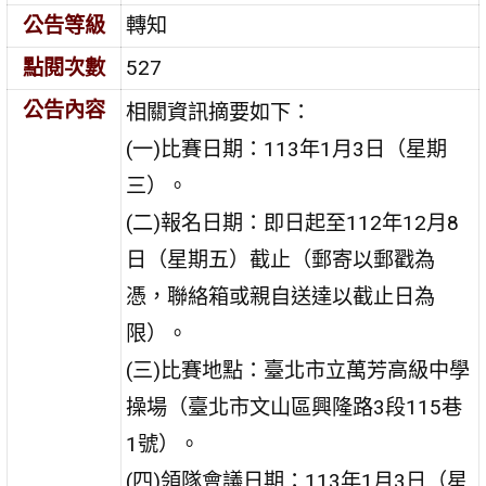
公告等級
轉知
點閱次數
527
公告內容
相關資訊摘要如下：
(一)比賽日期：113年1月3日（星期
三）。
(二)報名日期：即日起至112年12月8
日（星期五）截止（郵寄以郵戳為
憑，聯絡箱或親自送達以截止日為
限）。
(三)比賽地點：臺北市立萬芳高級中學
操場（臺北市文山區興隆路3段115巷
1號）。
(四)領隊會議日期：113年1月3日（星