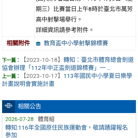
期三）比賽當日上午8時於臺北市萬芳
高中射擊場舉行。
詳細資訊請參考附件。
教育盃中小學射擊錦標賽
相關附件
【2023-10-18】
轉知：臺北市體育總會劍道
協會辦理「112年中正盃劍道錦標賽」一 ...
【2023-10-17】
113年國民中小學夏日樂學
計畫說明會實施計畫
相關公告
2026-07-28
體育組
轉知:116年全國原住民族運動會，敬請踴躍報名
參加