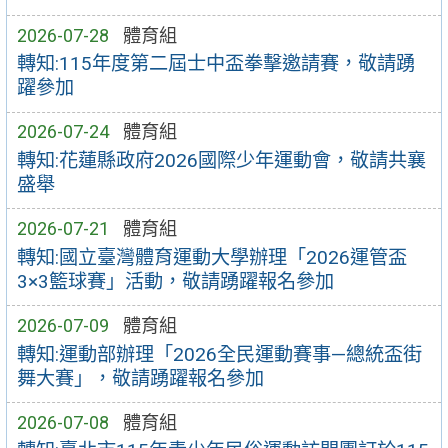
2026-07-28
體育組
轉知:115年度第二屆士中盃拳擊邀請賽，敬請踴
躍參加
2026-07-24
體育組
轉知:花蓮縣政府2026國際少年運動會，敬請共襄
盛舉
2026-07-21
體育組
轉知:國立臺灣體育運動大學辦理「2026運管盃
3×3籃球賽」活動，敬請踴躍報名參加
2026-07-09
體育組
轉知:運動部辦理「2026全民運動賽事—總統盃街
舞大賽」，敬請踴躍報名參加
2026-07-08
體育組