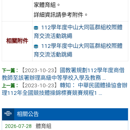
家體育組。
詳細資訊請參考附件。
112學年度中山大同區群組校際體
育交流活動跳繩
相關附件
112學年度中山大同區群組校際體
育交流活動跳繩
【2023-10-23】
國教署規劃112學年度商借
教師至該署辦理高級中等學校入學及教務 ...
【2023-10-23】
轉知： 中華民國體操協會辦
理112年全國競技體操錦標賽競賽規程1 ...
相關公告
2026-07-28
體育組