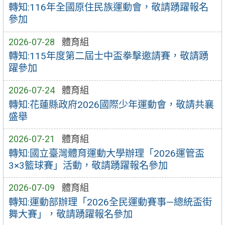
轉知:116年全國原住民族運動會，敬請踴躍報名
參加
2026-07-28
體育組
轉知:115年度第二屆士中盃拳擊邀請賽，敬請踴
躍參加
2026-07-24
體育組
轉知:花蓮縣政府2026國際少年運動會，敬請共襄
盛舉
2026-07-21
體育組
轉知:國立臺灣體育運動大學辦理「2026運管盃
3×3籃球賽」活動，敬請踴躍報名參加
2026-07-09
體育組
轉知:運動部辦理「2026全民運動賽事—總統盃街
舞大賽」，敬請踴躍報名參加