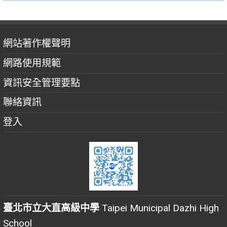
網站著作權聲明
網路使用規範
資訊安全管理要點
聯絡資訊
登入
臺北市立大直高級中學
Taipei Municipal Dazhi High
School