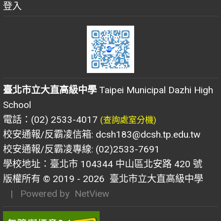
登入
臺北市立大直高級中學
Taipei Municipal Dazhi High
School
電話：(02) 2533-4017
(查詢處室分機)
校安通報/反霸凌信箱: dcsh183@dcsh.tp.edu.tw
校安通報/反霸凌專線: (02)2533-7691
學校地址：臺北市 104344 中山區北安路 420 號
版權所有 © 2019 - 2026
臺北市立大直高級中學
| Powered by
NetView