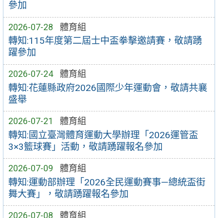
參加
2026-07-28
體育組
轉知:115年度第二屆士中盃拳擊邀請賽，敬請踴
躍參加
2026-07-24
體育組
轉知:花蓮縣政府2026國際少年運動會，敬請共襄
盛舉
2026-07-21
體育組
轉知:國立臺灣體育運動大學辦理「2026運管盃
3×3籃球賽」活動，敬請踴躍報名參加
2026-07-09
體育組
轉知:運動部辦理「2026全民運動賽事—總統盃街
舞大賽」，敬請踴躍報名參加
2026-07-08
體育組