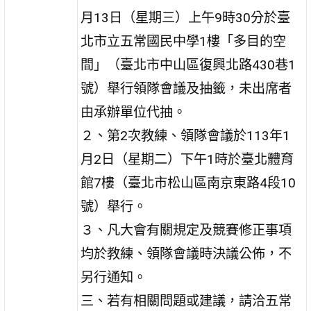
月13日（星期三）上午9時30分於臺
北市立五常國民中學1樓「多目的空
間」（臺北市中山區復興北路430巷1
號）舉行領隊會議及抽籤，未出席者
由承辦單位代抽。
２、第2次教練、領隊會議於113年1
月2日（星期二）下午1時於臺北體育
館7樓（臺北市松山區南京東路4段10
號）舉行。
３、凡大會有關規定及競賽修正事項
均於教練、領隊會議時決議公佈，不
另行通知。
三、若有相關問題或建議，請洽五常