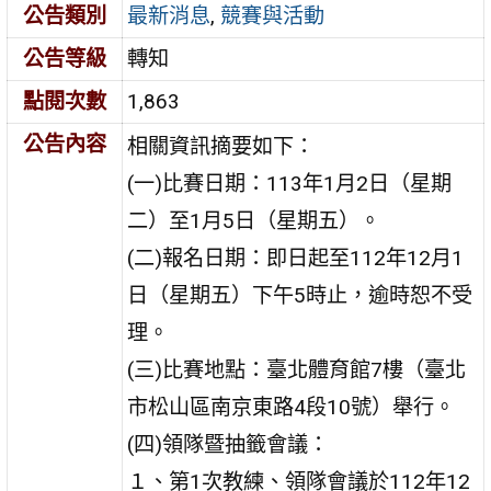
公告類別
最新消息
,
競賽與活動
公告等級
轉知
點閱次數
1,863
公告內容
相關資訊摘要如下：
(一)比賽日期：113年1月2日（星期
二）至1月5日（星期五）。
(二)報名日期：即日起至112年12月1
日（星期五）下午5時止，逾時恕不受
理。
(三)比賽地點：臺北體育館7樓（臺北
市松山區南京東路4段10號）舉行。
(四)領隊暨抽籤會議：
１、第1次教練、領隊會議於112年12