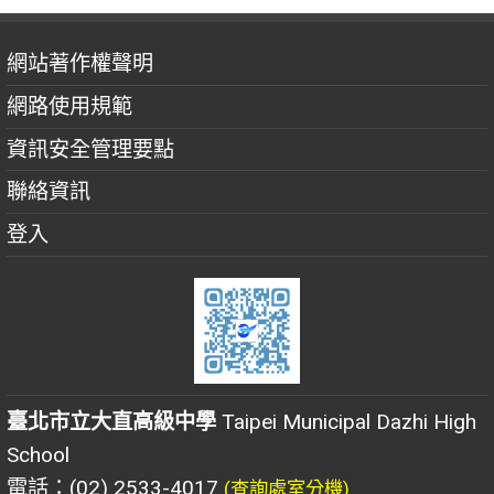
網站著作權聲明
網路使用規範
資訊安全管理要點
聯絡資訊
登入
臺北市立大直高級中學
Taipei Municipal Dazhi High
School
電話：(02) 2533-4017
(查詢處室分機)