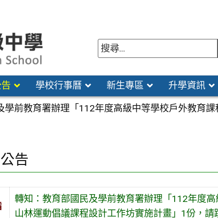
公告
學校行事曆
新生專區
升學資訊
及學前教育署辦理「112年度高級中等學校戶外教育
園公告
轉知：教育部國民及學前教育署辦理「112年度
旨
山林運動倡議課程設計工作坊實施計畫」1份，請