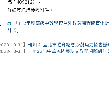
碼：409212）。
詳細資訊請參考附件。
「112年度高級中等學校戶外教育課程優質化
件
計畫」
023-10-31】
轉知： 臺北市體育總會沙灘角力協會辦理「
023-10-31】
「第32屆中華民國英語文教學國際研討