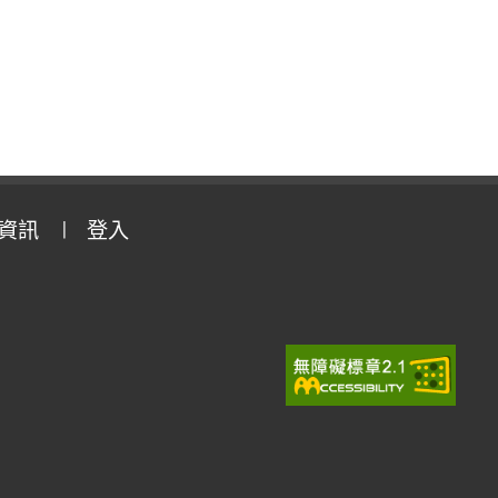
資訊
登入