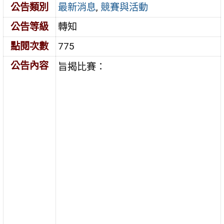
公告類別
最新消息
,
競賽與活動
公告等級
轉知
點閱次數
775
公告內容
旨揭比賽：