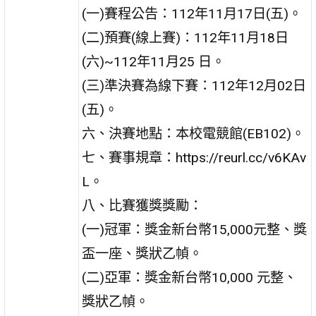
(一)賽程公告：112年11月17日(五)。
(二)預賽(線上賽)：112年11月18日
(六)~112年11月25 日。
(三)準決賽為線下賽：112年12月02日
(五)。
六、決賽地點：本校電競館(EB102)。
七、賽事規章：https://reurl.cc/v6KAv
L。
八、比賽獲獎獎勵：
(一)冠軍：獎金新台幣15,000元整、獎
盃一座、獎狀乙幀。
(二)亞軍：獎金新台幣10,000 元整、
獎狀乙幀。