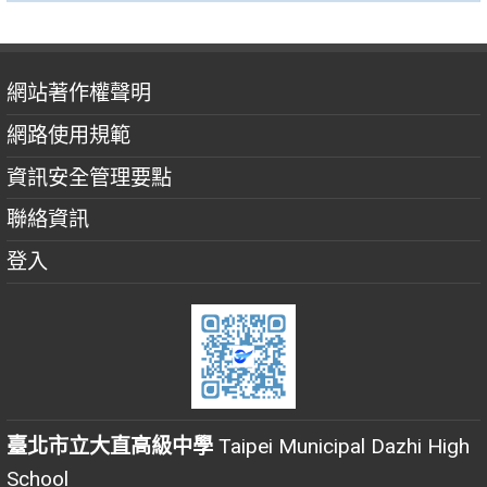
網站著作權聲明
網路使用規範
資訊安全管理要點
聯絡資訊
登入
臺北市立大直高級中學
Taipei Municipal Dazhi High
School