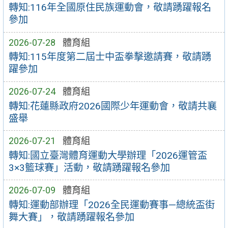
轉知:116年全國原住民族運動會，敬請踴躍報名
參加
2026-07-28
體育組
轉知:115年度第二屆士中盃拳擊邀請賽，敬請踴
躍參加
2026-07-24
體育組
轉知:花蓮縣政府2026國際少年運動會，敬請共襄
盛舉
2026-07-21
體育組
轉知:國立臺灣體育運動大學辦理「2026運管盃
3×3籃球賽」活動，敬請踴躍報名參加
2026-07-09
體育組
轉知:運動部辦理「2026全民運動賽事—總統盃街
舞大賽」，敬請踴躍報名參加