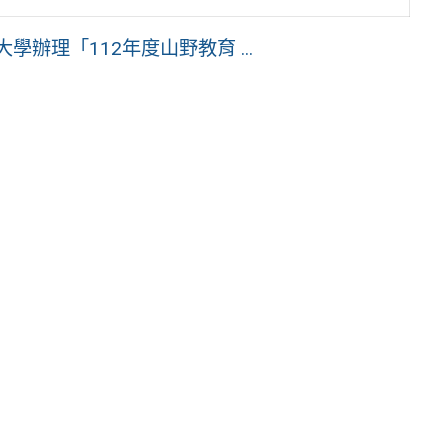
辦理「112年度山野教育 ...