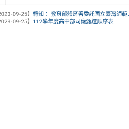
023-09-25】
轉知： 教育部體育署委託國立臺灣師範大學
023-09-25】
112學年度高中部司儀甄選順序表