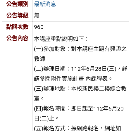
公告類別
最新消息
公告等級
無
點閱次數
960
公告內容
本講座重點說明如下：
(一)參加對象：對本講座主題有興趣之
教師
(二)辦理日期：112年6月28日(三)，詳
請參閱附件實施計畫 內課程表。
(三)辦理地點：本校新民樓二樓綜合教
室。
(四)報名時間：即日起至112年6月20
日(二)止。
(五)報名方式：採網路報名，網址如