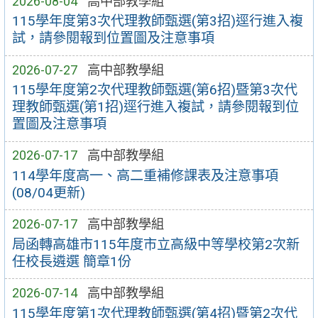
2026-08-04
高中部教學組
115學年度第3次代理教師甄選(第3招)逕行進入複
試，請參閱報到位置圖及注意事項
2026-07-27
高中部教學組
115學年度第2次代理教師甄選(第6招)暨第3次代
理教師甄選(第1招)逕行進入複試，請參閱報到位
置圖及注意事項
2026-07-17
高中部教學組
114學年度高一、高二重補修課表及注意事項
(08/04更新)
2026-07-17
高中部教學組
局函轉高雄市115年度市立高級中等學校第2次新
任校長遴選 簡章1份
2026-07-14
高中部教學組
115學年度第1次代理教師甄選(第4招)暨第2次代