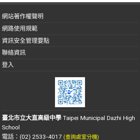
網站著作權聲明
網路使用規範
資訊安全管理要點
聯絡資訊
登入
臺北市立大直高級中學
Taipei Municipal Dazhi High
School
電話：(02) 2533-4017
(查詢處室分機)