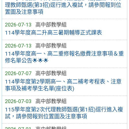
理教師甄選(第3招)逕行進入複試，請參閱報到位
置圖及注意事項
2026-07-13
高中部教學組
114學年度高二升高三暑期輔導正式課表
2026-07-13
高中部教學組
114學年度高一、高二重修報名繳費注意事項＆重
修名單公告🌟🌟🌟
2026-07-07
高中部教學組
114學年度第2學期高一、高二補考考程表、注意
事項及補考學生名單(座位表)
2026-07-03
高中部教學組
115學年度第2次代理教師甄選(第1招)逕行進入複
試，請參閱報到位置圖及注意事項