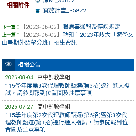
原函_35822
相關附件
實施計畫_35822
【2023-06-02】
腸病毒通報及停課規定
【2023-06-02】
轉知：2023年政大「遊學文
山暑期外語學分班」招生資訊
相關公告
2026-08-04
高中部教學組
115學年度第3次代理教師甄選(第3招)逕行進入複
試，請參閱報到位置圖及注意事項
2026-07-27
高中部教學組
115學年度第2次代理教師甄選(第6招)暨第3次代
理教師甄選(第1招)逕行進入複試，請參閱報到位
置圖及注意事項