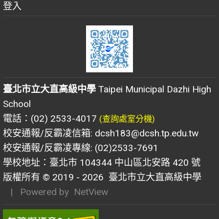
登入
臺北市立大直高級中學
Taipei Municipal Dazhi High
School
電話：(02) 2533-4017
(查詢處室分機)
校安通報/反霸凌信箱: dcsh183@dcsh.tp.edu.tw
校安通報/反霸凌專線: (02)2533-7691
學校地址：臺北市 104344 中山區北安路 420 號
版權所有 © 2019 - 2026
臺北市立大直高級中學
| Powered by
NetView