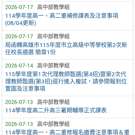
2026-07-17
高中部教學組
114學年度高一、高二重補修課表及注意事項
(08/04更新)
2026-07-17
高中部教學組
局函轉高雄市115年度市立高級中等學校第2次新
任校長遴選 簡章1份
2026-07-14
高中部教學組
115學年度第1次代理教師甄選(第4招)暨第2次代
理教師甄選(第3招)逕行進入複試，請參閱報到位
置圖及注意事項
2026-07-13
高中部教學組
114學年度高二升高三暑期輔導正式課表
2026-07-13
高中部教學組
114學年度高一、高二重修報名繳費注意事項＆重