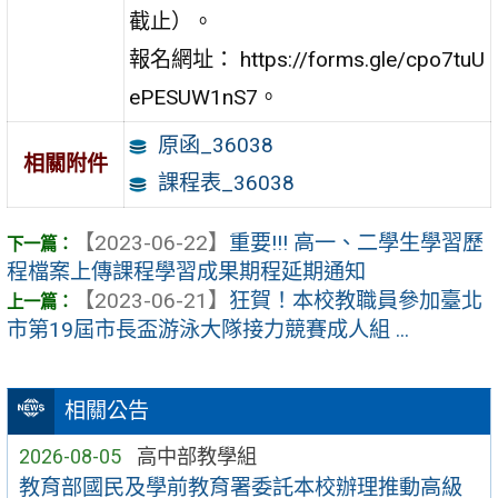
截止）。
報名網址： https://forms.gle/cpo7tuU
ePESUW1nS7。
原函_36038
相關附件
課程表_36038
【2023-06-22】
重要!!! 高一、二學生學習歷
程檔案上傳課程學習成果期程延期通知
【2023-06-21】
狂賀！本校教職員參加臺北
市第19屆市長盃游泳大隊接力競賽成人組 ...
相關公告
2026-08-05
高中部教學組
教育部國民及學前教育署委託本校辦理推動高級