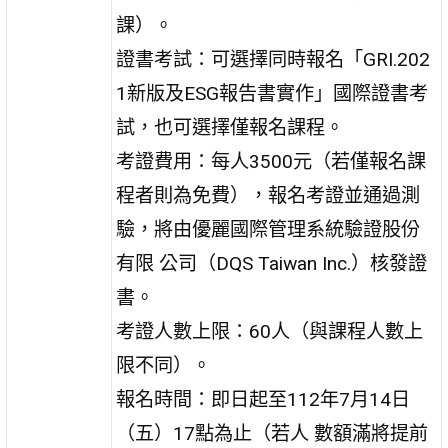
課）。
證書考試：可選擇同時報名「GRI.202
1新版及ESG報告書實作」國際證書考
試，也可選擇僅報名課程。
考證費用：每人3500元（若僅報名課
程者則為免費），報名考證並通過測
驗，將由優麗國際管理系統驗證股份
有限 公司（DQS Taiwan Inc.）核發證
書。
考證人數上限：60人（與課程人數上
限不同）。
報名時間：即日起至112年7月14日
（五）17點為止（若人 數額滿將提前