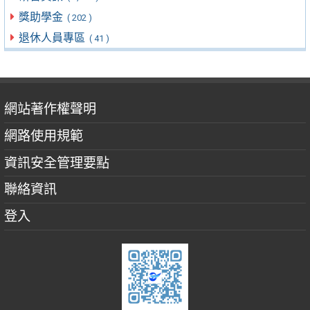
獎助學金
( 202 )
退休人員專區
( 41 )
網站著作權聲明
網路使用規範
資訊安全管理要點
聯絡資訊
登入