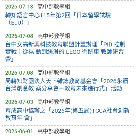
2026-07-13
高中部教學組
轉知語言中心115年第2回「日本留學試驗
（EJU）」
2026-07-08
高中部教學組
台中女高新興科技教育聯盟計畫辦理「PID 控制
實戰：從晃 動到絲滑的 LEGO 循跡車 教師研習
營」
2026-07-08
高中部教學組
局轉知財團法人天下雜誌教育基金會「2026永續
台灣創意教 案分享會－教育未來進行式」活動
2026-07-03
高中部教學組
育成高中協辦之「2026年(第五屆)TCCA社會創新
教育年 會」
2026-06-01
高中部教學組