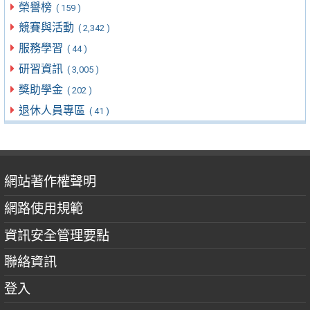
榮譽榜
( 159 )
競賽與活動
( 2,342 )
服務學習
( 44 )
研習資訊
( 3,005 )
獎助學金
( 202 )
退休人員專區
( 41 )
網站著作權聲明
網路使用規範
資訊安全管理要點
聯絡資訊
登入