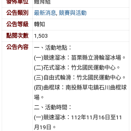
發佈單位
體育組
公告類別
最新消息
,
競賽與活動
公告等級
轉知
點閱次數
1,503
公告內容
一、活動地點：
(一)競速溜冰：苗栗縣立滑輪溜冰場。
(二)花式溜冰：竹北國民運動中心。
(三)自由式輪滑：竹北國民運動中心。
(四)曲棍球：南投縣草屯鎮石川曲棍球
場。
二、活動時間：
(一)競速溜冰：112年11月16日至11
月19日。