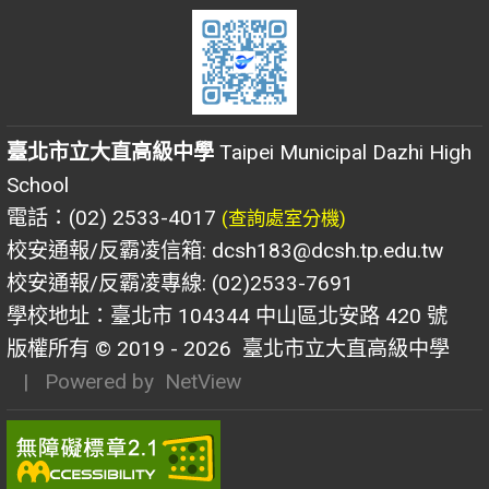
臺北市立大直高級中學
Taipei Municipal Dazhi High
School
電話：(02) 2533-4017
(查詢處室分機)
校安通報/反霸凌信箱: dcsh183@dcsh.tp.edu.tw
校安通報/反霸凌專線: (02)2533-7691
學校地址：臺北市 104344 中山區北安路 420 號
版權所有 © 2019 - 2026
臺北市立大直高級中學
| Powered by
NetView