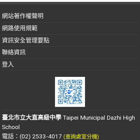
網站著作權聲明
網路使用規範
資訊安全管理要點
聯絡資訊
登入
臺北市立大直高級中學
Taipei Municipal Dazhi High
School
電話：(02) 2533-4017
(查詢處室分機)