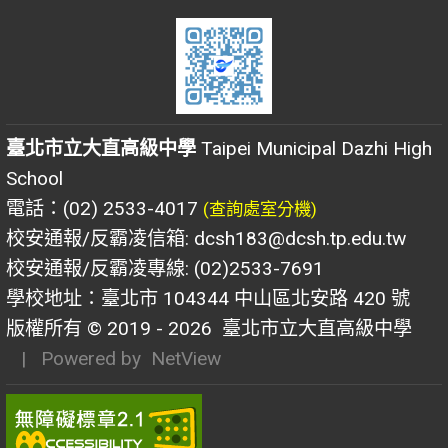
臺北市立大直高級中學
Taipei Municipal Dazhi High
School
電話：(02) 2533-4017
(查詢處室分機)
校安通報/反霸凌信箱: dcsh183@dcsh.tp.edu.tw
校安通報/反霸凌專線: (02)2533-7691
學校地址：臺北市 104344 中山區北安路 420 號
版權所有 © 2019 - 2026
臺北市立大直高級中學
| Powered by
NetView