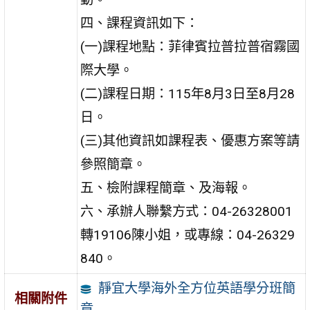
四、課程資訊如下：
(一)課程地點：菲律賓拉普拉普宿霧國
際大學。
(二)課程日期：115年8月3日至8月28
日。
(三)其他資訊如課程表、優惠方案等請
參照簡章。
五、檢附課程簡章、及海報。
六、承辦人聯繫方式：04-26328001
轉19106陳小姐，或專線：04-26329
840。
靜宜大學海外全方位英語學分班簡
相關附件
章