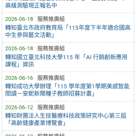
高級測驗現正報名中
2026-06-18
服務推廣組
轉知臺北市政府教育局「115年度下半年適合國高
中生參與藝文活動」
2026-06-18
服務推廣組
轉知國立臺北科技大學115 年「AI 行銷創新應用
課程」資訊
2026-06-16
服務推廣組
轉知成功大學辦理「115 學年度第1學期美感智能
閱讀－安妮新聞種子教師招募計畫」
2026-06-12
服務推廣組
轉知財團法人生技醫療科技政策研究中心第三屆
「高齡健康產業博覽會」