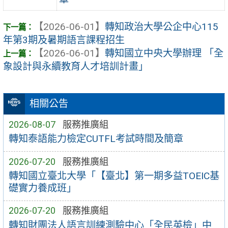
【2026-06-01】
轉知政治大學公企中心115
年第3期及暑期語言課程招生
【2026-06-01】
轉知國立中央大學辦理 「全
象設計與永續教育人才培訓計畫」
相關公告
2026-08-07
服務推廣組
轉知泰語能力檢定CUTFL考試時間及簡章
2026-07-20
服務推廣組
轉知國立臺北大學「【臺北】第一期多益TOEIC基
礎實力養成班」
2026-07-20
服務推廣組
轉知財團法人語言訓練測驗中心「全民英檢」中