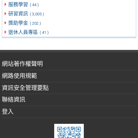
服務學習
( 44 )
研習資訊
( 3,005 )
獎助學金
( 202 )
退休人員專區
( 41 )
網站著作權聲明
網路使用規範
資訊安全管理要點
聯絡資訊
登入