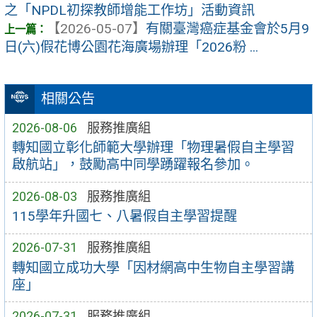
之「NPDL初探教師增能工作坊」活動資訊
【2026-05-07】
有關臺灣癌症基金會於5月9
日(六)假花博公園花海廣場辦理「2026粉 ...
相關公告
2026-08-06
服務推廣組
轉知國立彰化師範大學辦理「物理暑假自主學習
啟航站」，鼓勵高中同學踴躍報名參加。
2026-08-03
服務推廣組
115學年升國七、八暑假自主學習提醒
2026-07-31
服務推廣組
轉知國立成功大學「因材網高中生物自主學習講
座」
2026-07-31
服務推廣組