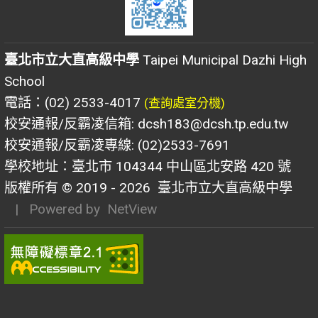
臺北市立大直高級中學
Taipei Municipal Dazhi High
School
電話：(02) 2533-4017
(查詢處室分機)
校安通報/反霸凌信箱: dcsh183@dcsh.tp.edu.tw
校安通報/反霸凌專線: (02)2533-7691
學校地址：臺北市 104344 中山區北安路 420 號
版權所有 © 2019 - 2026
臺北市立大直高級中學
| Powered by
NetView