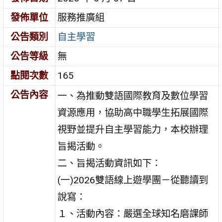
發佈單位
服務推廣組
公告類別
自主學習
公告等級
無
點閱次數
165
公告內容
一、為推動雙語國際教育及數位學習
資源應用，協助高中職學生拓展國際
視野並提升自主學習能力，本校辦理
旨揭活動。
二、旨揭活動資訊如下：
(一)2026雙語線上遊學團－從聽讀到
說寫：
１、活動內容：嚴選全球知名磨課師