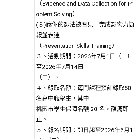
（Evidence and Data Collection for Pr
oblem Solving）
(３)讓你的想法被看見：完成影響力簡
報並表達
（Presentation Skills Training）
３、活動期間：2026年7月1日（三）
至2026年7月14日
（二）。
４、錄取名額：每門課程預計錄取50
名高中職學生，其中
桃園市學生保障名額 30 名，額滿即
止。
５、報名期間：即日起至2026年6月1