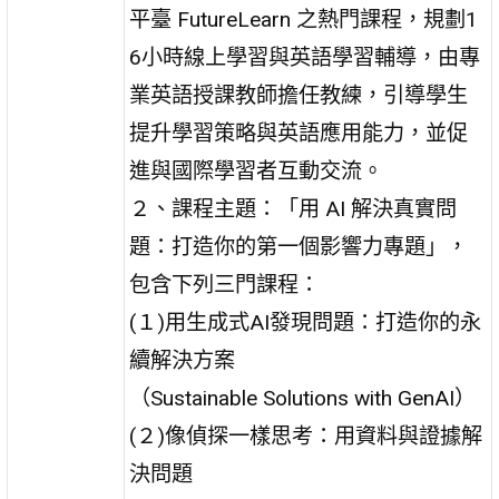
平臺 FutureLearn 之熱門課程，規劃1
6小時線上學習與英語學習輔導，由專
業英語授課教師擔任教練，引導學生
提升學習策略與英語應用能力，並促
進與國際學習者互動交流。
２、課程主題：「用 AI 解決真實問
題：打造你的第一個影響力專題」，
包含下列三門課程：
(１)用生成式AI發現問題：打造你的永
續解決方案
（Sustainable Solutions with GenAI）
(２)像偵探一樣思考：用資料與證據解
決問題