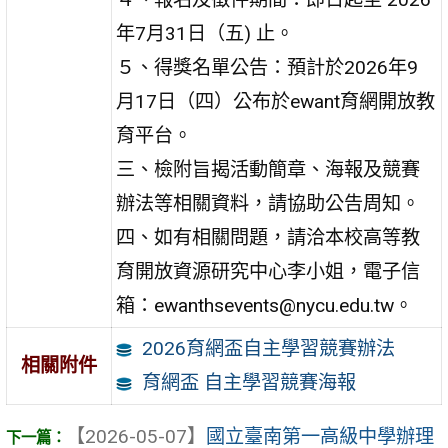
年7月31日（五) 止。
５、得獎名單公告：預計於2026年9
月17日（四）公布於ewant育網開放教
育平台。
三、檢附旨揭活動簡章、海報及競賽
辦法等相關資料，請協助公告周知。
四、如有相關問題，請洽本校高等教
育開放資源研究中心李小姐，電子信
箱：ewanthsevents@nycu.edu.tw。
2026育網盃自主學習競賽辦法
相關附件
育網盃 自主學習競賽海報
【2026-05-07】
國立臺南第一高級中學辦理