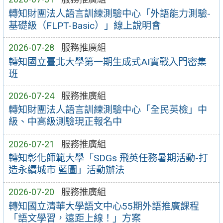
轉知財團法人語言訓練測驗中心「外語能力測驗-
基礎級（FLPT-Basic）」線上說明會
2026-07-28
服務推廣組
轉知國立臺北大學第一期生成式AI實戰入門密集
班
2026-07-24
服務推廣組
轉知財團法人語言訓練測驗中心「全民英檢」中
級、中高級測驗現正報名中
2026-07-21
服務推廣組
轉知彰化師範大學「SDGs 飛英任務暑期活動-打
造永續城市 藍圖」活動辦法
2026-07-20
服務推廣組
轉知國立清華大學語文中心55期外語推廣課程
「語文學習，遠距上線！」方案