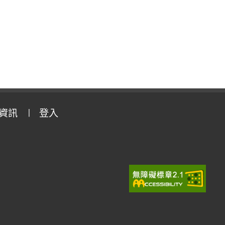
資訊
登入