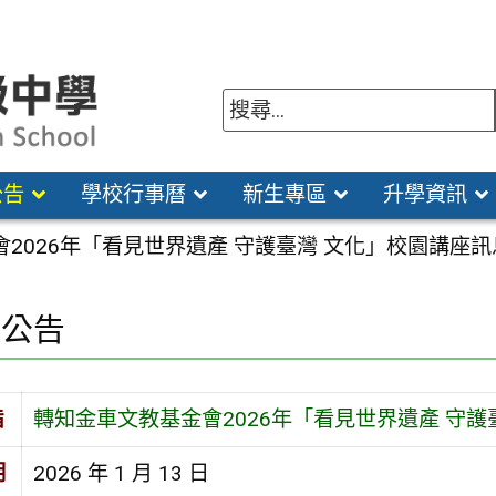
公告
學校行事曆
新生專區
升學資訊
2026年「看見世界遺產 守護臺灣 文化」校園講座訊
園公告
旨
轉知金車文教基金會2026年「看見世界遺產 守護
期
2026 年 1 月 13 日