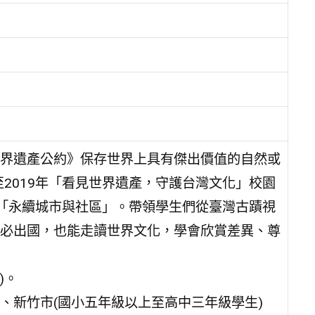
界遺產公約》保存世界上具有傑出價值的自然或
至2019年「看見世界遺產，守護台灣文化」校園
1「永續城市與社區」。帶領學生們從臺灣古蹟視
必出國，也能走讀世界文化，學會欣賞差異、尊
)。
、新竹市(國小五年級以上至高中三年級學生)