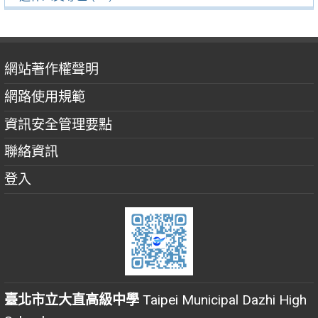
網站著作權聲明
網路使用規範
資訊安全管理要點
聯絡資訊
登入
臺北市立大直高級中學
Taipei Municipal Dazhi High