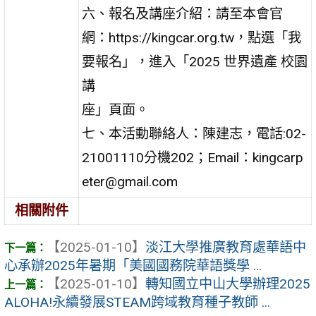
六、報名及講座介紹：請至本會官
網：https://kingcar.org.tw，點選「我
要報名」，進入「2025 世界遺產 校園
講
座」頁面。
七、本活動聯絡人：陳建志，電話:02-
21001110分機202；Email：kingcarp
eter@gmail.com
相關附件
【2025-01-10】
淡江大學推廣教育處華語中
心承辦2025年暑期「美國國務院華語獎學 ...
【2025-01-10】
轉知國立中山大學辦理2025
ALOHA!永續發展STEAM跨域教育種子教師 ...