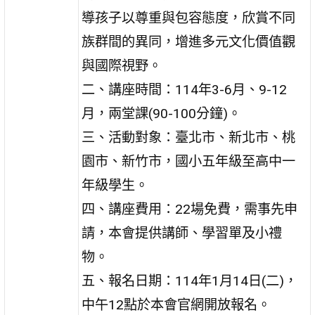
導孩子以尊重與包容態度，欣賞不同
族群間的異同，增進多元文化價值觀
與國際視野。
二、講座時間：114年3-6月、9-12
月，兩堂課(90-100分鐘)。
三、活動對象：臺北市、新北市、桃
園市、新竹市，國小五年級至高中一
年級學生。
四、講座費用：22場免費，需事先申
請，本會提供講師、學習單及小禮
物。
五、報名日期：114年1月14日(二)，
中午12點於本會官網開放報名。