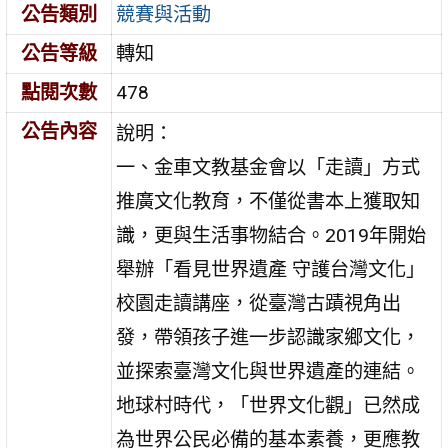
公告類別
競賽與活動
公告等級
轉知
點閱次數
478
公告內容
說明：
一、金車文教基金會以「走讀」方式
推廣文化教育，不僅從書本上獲取知
識，更與生活事物結合。2019年開始
舉辦「看見世界遺產 守護台灣文化」
校園走讀講座，從臺灣古蹟視角出
發，帶領孩子進一步認識家鄉文化，
並探索臺灣文化與世界遺產的連結。
地球村時代，「世界文化觀」已然成
為世界公民必備的基本素養，更應教