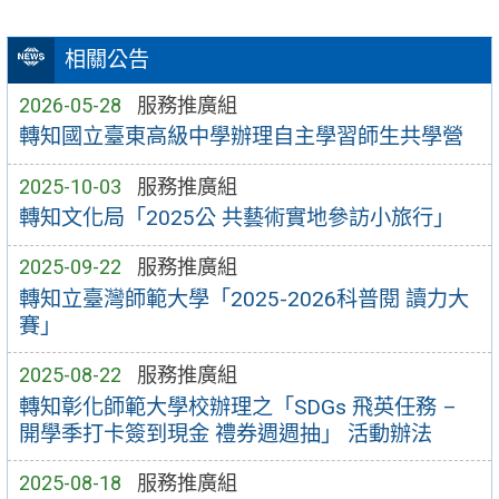
相關公告
2026-05-28
服務推廣組
轉知國立臺東高級中學辦理自主學習師生共學營
2025-10-03
服務推廣組
轉知文化局「2025公 共藝術實地參訪小旅行」
2025-09-22
服務推廣組
轉知立臺灣師範大學「2025-2026科普閱 讀力大
賽」
2025-08-22
服務推廣組
轉知彰化師範大學校辦理之「SDGs 飛英任務 –
開學季打卡簽到現金 禮券週週抽」 活動辦法
2025-08-18
服務推廣組