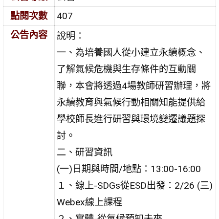
點閱次數
407
公告內容
說明：
一、為培養國人從小建立永續概念、
了解氣候危機與生存條件的互動關
聯，本會將透過4場教師研習辦理，將
永續教育與氣候行動相關知能提供給
學校師長進行研習與環境變遷議題探
討。
二、研習資訊
(一)日期與時間/地點：13:00-16:00
１、線上-SDGs從ESD出發：2/26 (三)
Webex線上課程
２、實體-從氣候預知未來