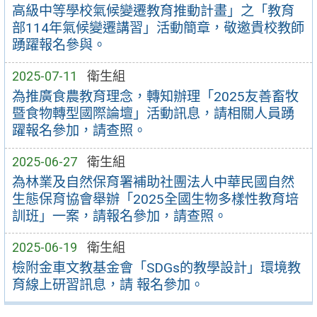
高級中等學校氣候變遷教育推動計畫」之「教育
部114年氣候變遷講習」活動簡章，敬邀貴校教師
踴躍報名參與。
2025-07-11
衛生組
為推廣食農教育理念，轉知辦理「2025友善畜牧
暨食物轉型國際論壇」活動訊息，請相關人員踴
躍報名參加，請查照。
2025-06-27
衛生組
為林業及自然保育署補助社團法人中華民國自然
生態保育協會舉辦「2025全國生物多樣性教育培
訓班」一案，請報名參加，請查照。
2025-06-19
衛生組
檢附金車文教基金會「SDGs的教學設計」環境教
育線上研習訊息，請 報名參加。