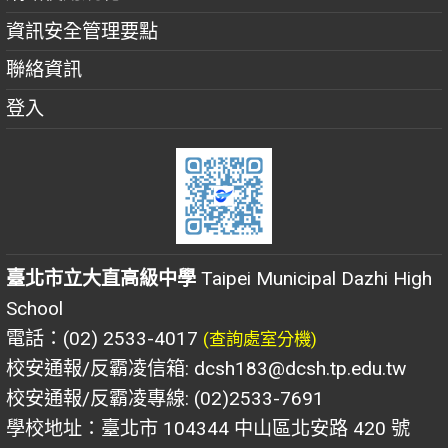
資訊安全管理要點
聯絡資訊
登入
臺北市立大直高級中學
Taipei Municipal Dazhi High
School
電話：(02) 2533-4017
(查詢處室分機)
校安通報/反霸凌信箱: dcsh183@dcsh.tp.edu.tw
校安通報/反霸凌專線: (02)2533-7691
學校地址：臺北市 104344 中山區北安路 420 號