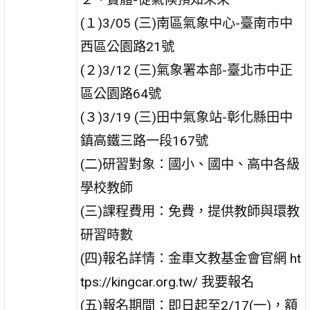
(１)3/05 (三)南區氣象中心-臺南市中
西區公園路21號
(２)3/12 (三)氣象署本部-臺北市中正
區公園路64號
(３)3/19 (三)田中氣象站-彰化縣田中
鎮高鐵三路一段167號
(二)研習對象：國小、國中、高中各級
學校教師
(三)課程費用：免費，提供教師與環教
研習時數
(四)報名詳情：金車文教基金會官網 ht
tps://kingcar.org.tw/ 我要報名
(五)報名期間：即日起至2/17(一)，額