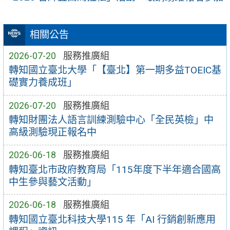
相關公告
2026-07-20
服務推廣組
轉知國立臺北大學「【臺北】第一期多益TOEIC基
礎實力養成班」
2026-07-20
服務推廣組
轉知財團法人語言訓練測驗中心「全民英檢」中
高級測驗現正報名中
2026-06-18
服務推廣組
轉知臺北市政府教育局「115年度下半年適合國高
中生參與藝文活動」
2026-06-18
服務推廣組
轉知國立臺北科技大學115 年「AI 行銷創新應用