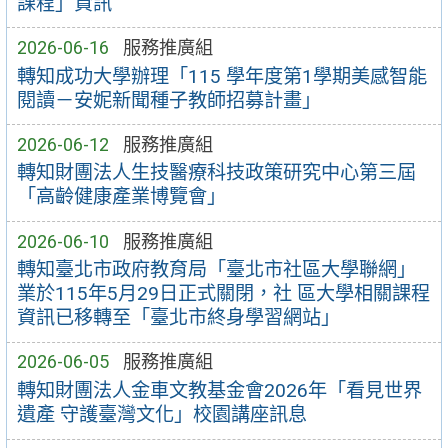
課程」資訊
2026-06-16
服務推廣組
轉知成功大學辦理「115 學年度第1學期美感智能
閱讀－安妮新聞種子教師招募計畫」
2026-06-12
服務推廣組
轉知財團法人生技醫療科技政策研究中心第三屆
「高齡健康產業博覽會」
2026-06-10
服務推廣組
轉知臺北市政府教育局「臺北市社區大學聯網」
業於115年5月29日正式關閉，社 區大學相關課程
資訊已移轉至「臺北市終身學習網站」
2026-06-05
服務推廣組
轉知財團法人金車文教基金會2026年「看見世界
遺產 守護臺灣文化」校園講座訊息