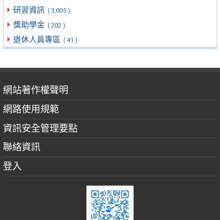
研習資訊
( 3,005 )
獎助學金
( 202 )
退休人員專區
( 41 )
網站著作權聲明
網路使用規範
資訊安全管理要點
聯絡資訊
登入