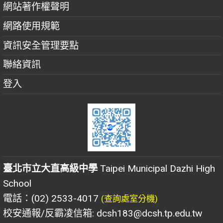
網站著作權聲明
網路使用規範
資訊安全管理要點
聯絡資訊
登入
臺北市立大直高級中學
Taipei Municipal Dazhi High
School
電話：(02) 2533-4017
(查詢處室分機)
校安通報/反霸凌信箱: dcsh183@dcsh.tp.edu.tw