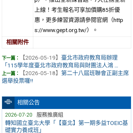
上線！考生報名可享加價購85折優
惠，更多練習資源請參閱官網（http
s://www.gept.org.tw/）。
相關附件
【2026-05-19】
臺北市政府教育局辦理
「115學年度臺北市政府教育局與財團法人鴻 ...
【2026-05-18】
第二十八屆班聯會正副主席
選舉投票囉!!
相關公告
2026-07-20
服務推廣組
轉知國立臺北大學「【臺北】第一期多益TOEIC基
礎實力養成班」