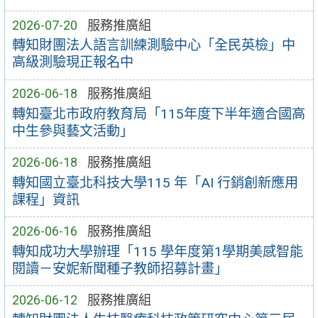
2026-07-20
服務推廣組
轉知財團法人語言訓練測驗中心「全民英檢」中
高級測驗現正報名中
2026-06-18
服務推廣組
轉知臺北市政府教育局「115年度下半年適合國高
中生參與藝文活動」
2026-06-18
服務推廣組
轉知國立臺北科技大學115 年「AI 行銷創新應用
課程」資訊
2026-06-16
服務推廣組
轉知成功大學辦理「115 學年度第1學期美感智能
閱讀－安妮新聞種子教師招募計畫」
2026-06-12
服務推廣組