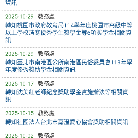
資訊
2025-10-29
教務處
轉知桃園市政府教育局114學年度桃園市高級中等
以上學校清寒優秀學生獎學金等6項獎學金相關資
訊
2025-10-29
教務處
轉知臺北市南港區公所南港區民俗委員會113年學
年度優秀獎助學金相關資訊
2025-10-17
教務處
轉知沈美紅老師紀念獎助學金實施辦法等相關資
訊
2025-10-15
教務處
轉知社團法人台北市嘉瀅愛心協會獎助相關資訊
2025-10-02
教務處