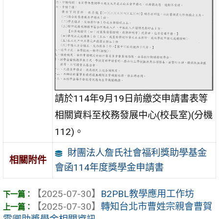
請於114年9月19日前繳交申請書表等
相關資料至校務發展中心(校長室)(分機
112)。
財團法人詹氏社會福利獎助學基金
相關附件
會函114年度獎學金申請書
【2025-07-30】
B2PBL教學應用工作坊
【2025-07-30】
轉知台北市曹姓宗親會曹賀