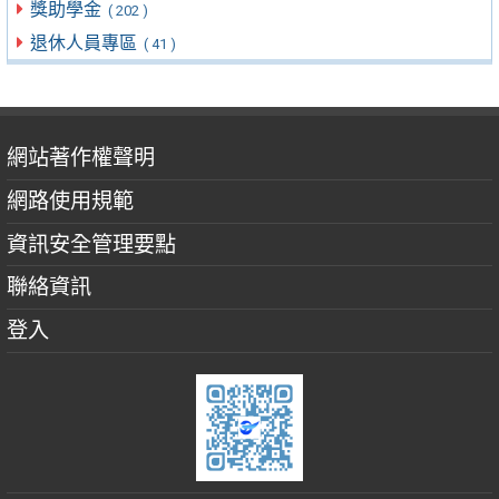
獎助學金
( 202 )
退休人員專區
( 41 )
網站著作權聲明
網路使用規範
資訊安全管理要點
聯絡資訊
登入