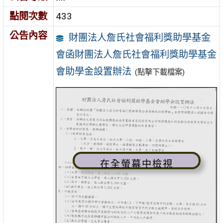
點閱次數
433
公告內容
財團法人詹氏社會福利獎助學基金
會函財團法人詹氏社會福利獎助學基金
會助學金設置辦法
(點擊下載檔案)
在全螢幕中檢視