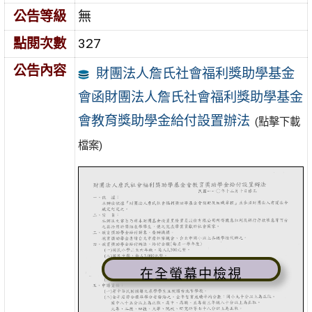
公告等級
無
點閱次數
327
公告內容
財團法人詹氏社會福利獎助學基金
會函財團法人詹氏社會福利獎助學基金
會教育獎助學金給付設置辦法
(點擊下載
檔案)
在全螢幕中檢視