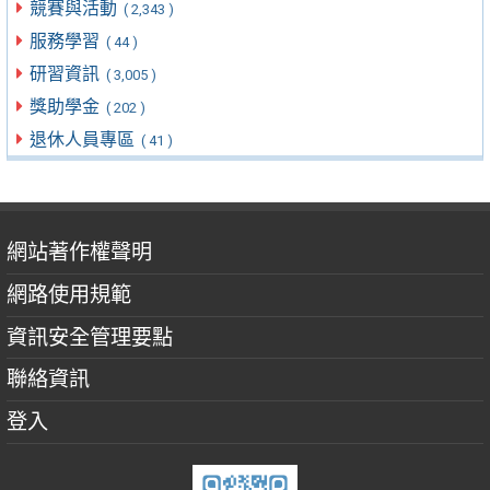
競賽與活動
( 2,343 )
服務學習
( 44 )
研習資訊
( 3,005 )
獎助學金
( 202 )
退休人員專區
( 41 )
網站著作權聲明
網路使用規範
資訊安全管理要點
聯絡資訊
登入