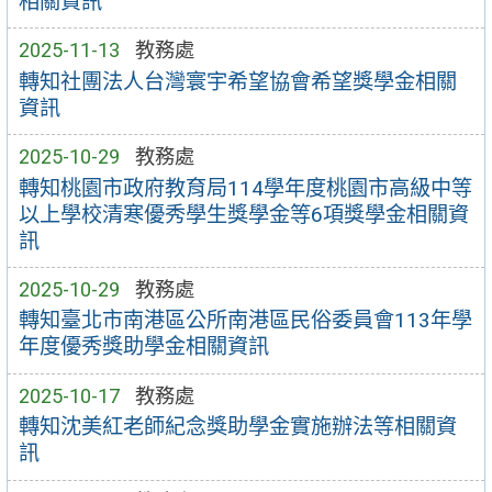
相關資訊
2025-11-13
教務處
轉知社團法人台灣寰宇希望協會希望獎學金相關
資訊
2025-10-29
教務處
轉知桃園市政府教育局114學年度桃園市高級中等
以上學校清寒優秀學生獎學金等6項獎學金相關資
訊
2025-10-29
教務處
轉知臺北市南港區公所南港區民俗委員會113年學
年度優秀獎助學金相關資訊
2025-10-17
教務處
轉知沈美紅老師紀念獎助學金實施辦法等相關資
訊