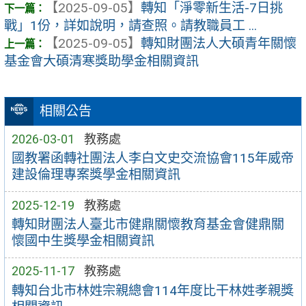
【2025-09-05】
轉知「淨零新生活-7日挑
戰」1份，詳如說明，請查照。請教職員工 ...
【2025-09-05】
轉知財團法人大碩青年關懷
基金會大碩清寒獎助學金相關資訊
相關公告
2026-03-01
教務處
國教署函轉社團法人李白文史交流協會115年威帝
建設倫理專案獎學金相關資訊
2025-12-19
教務處
轉知財團法人臺北市健鼎關懷教育基金會健鼎關
懷國中生獎學金相關資訊
2025-11-17
教務處
轉知台北市林姓宗親總會114年度比干林姓孝親獎