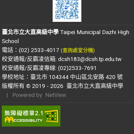
臺北市立大直高級中學
Taipei Municipal Dazhi High
School
電話：(02) 2533-4017
(查詢處室分機)
校安通報/反霸凌信箱: dcsh183@dcsh.tp.edu.tw
校安通報/反霸凌專線: (02)2533-7691
學校地址：臺北市 104344 中山區北安路 420 號
版權所有 © 2019 - 2026
臺北市立大直高級中學
| Powered by
NetView