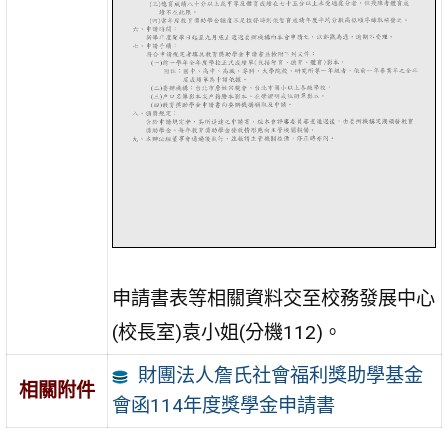
申請書表等相關資料交至校務發展中心
(校長室)袁小姐(分機112)。
財團法人詹氏社會福利獎助學基金
相關附件
會函114年度獎學金申請書