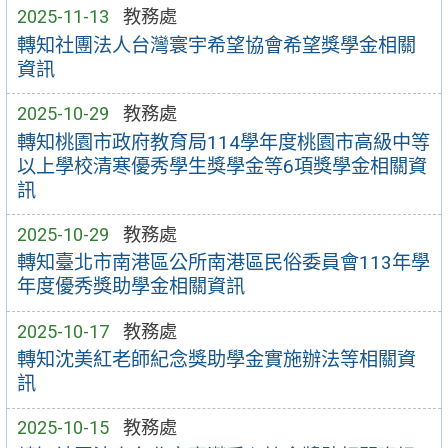
2025-11-13
教務處
轉知社團法人台灣寰宇希望協會希望獎學金相關
資訊
2025-10-29
教務處
轉知桃園市政府教育局114學年度桃園市高級中等
以上學校清寒優秀學生獎學金等6項獎學金相關資
訊
2025-10-29
教務處
轉知臺北市南港區公所南港區民俗委員會113年學
年度優秀獎助學金相關資訊
2025-10-17
教務處
轉知沈美紅老師紀念獎助學金實施辦法等相關資
訊
2025-10-15
教務處