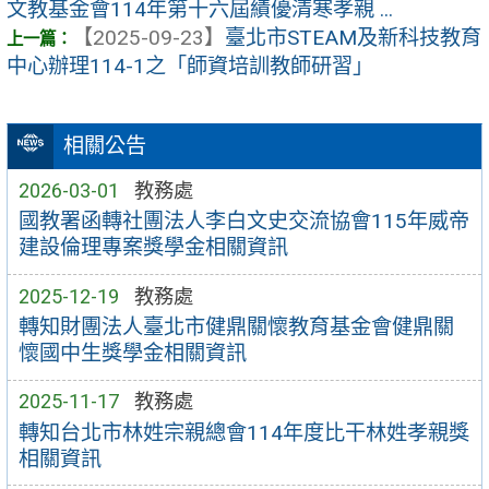
文教基金會114年第十六屆績優清寒孝親 ...
【2025-09-23】
臺北市STEAM及新科技教育
中心辦理114-1之「師資培訓教師研習」
相關公告
2026-03-01
教務處
國教署函轉社團法人李白文史交流協會115年威帝
建設倫理專案獎學金相關資訊
2025-12-19
教務處
轉知財團法人臺北市健鼎關懷教育基金會健鼎關
懷國中生獎學金相關資訊
2025-11-17
教務處
轉知台北市林姓宗親總會114年度比干林姓孝親獎
相關資訊