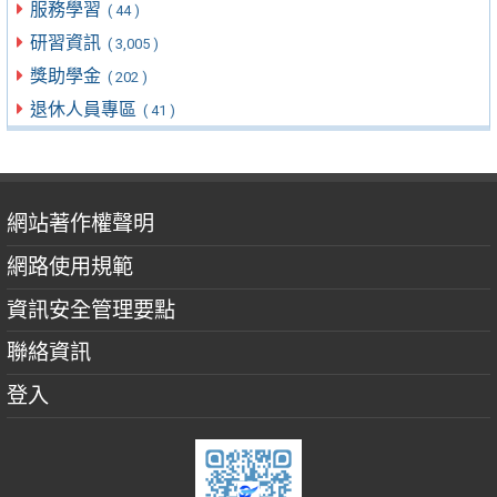
服務學習
( 44 )
研習資訊
( 3,005 )
獎助學金
( 202 )
退休人員專區
( 41 )
網站著作權聲明
網路使用規範
資訊安全管理要點
聯絡資訊
登入