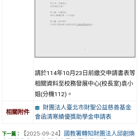
請於114年10月23日前繳交申請書表等
相關資料至校務發展中心(校長室)袁小
姐(分機112)。
財團法人臺北市財聖公益慈善基金
相關附件
會函清寒績優獎助學金申請表
【2025-09-24】
國教署轉知財團法人邱創煥