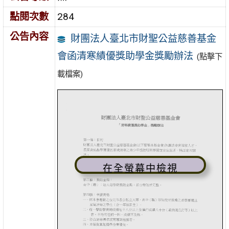
點閱次數
284
公告內容
財團法人臺北市財聖公益慈善基金
會函清寒績優獎助學金獎勵辦法
(點擊下
載檔案)
在全螢幕中檢視