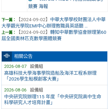
競賽 海報
【2024-09-02】
中華大學學校財團法人中華
大學觀光學院EMI中心辦理教職員英語聽 ...
【2024-09-02】
轉知中華數學協會辦理第60
屆全國奧林匹克數學團體競賽
相關公告
2026-08-07
設備組
高雄科技大學海事學院造船及海洋工程系辦理
「2026學生船模創客大賽」
2026-08-06
設備組
中央研究院辦理115 年度「中央研究院高中生命
科學研究人才培育計畫」