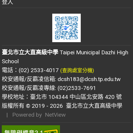
登入
臺北市立大直高級中學
Taipei Municipal Dazhi High
School
電話：(02) 2533-4017
(查詢處室分機)
校安通報/反霸凌信箱: dcsh183@dcsh.tp.edu.tw
校安通報/反霸凌專線: (02)2533-7691
學校地址：臺北市 104344 中山區北安路 420 號
版權所有 © 2019 - 2026
臺北市立大直高級中學
| Powered by
NetView