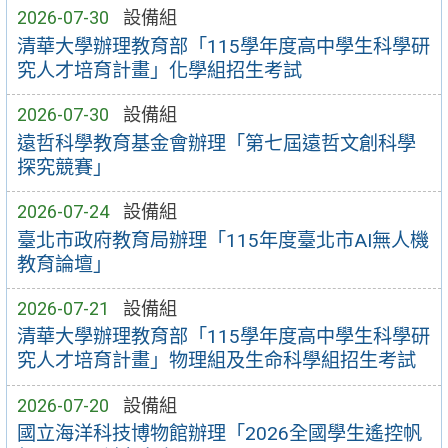
2026-07-30
設備組
清華大學辦理教育部「115學年度高中學生科學研
究人才培育計畫」化學組招生考試
2026-07-30
設備組
遠哲科學教育基金會辦理「第七屆遠哲文創科學
探究競賽」
2026-07-24
設備組
臺北市政府教育局辦理「115年度臺北市AI無人機
教育論壇」
2026-07-21
設備組
清華大學辦理教育部「115學年度高中學生科學研
究人才培育計畫」物理組及生命科學組招生考試
2026-07-20
設備組
國立海洋科技博物館辦理「2026全國學生遙控帆