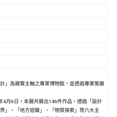
計」為展覽主軸之專業博物館，並透過專業策展
5年4月6日，本展共展出146件作品，透過「設計
界」、「地方迴聲」、「物質探索」等六大主