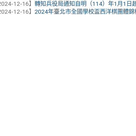
024-12-16】
轉知兵役局通知自明（114）年1月1日起
024-12-16】
2024年臺北市全國學校盃西洋棋團體錦