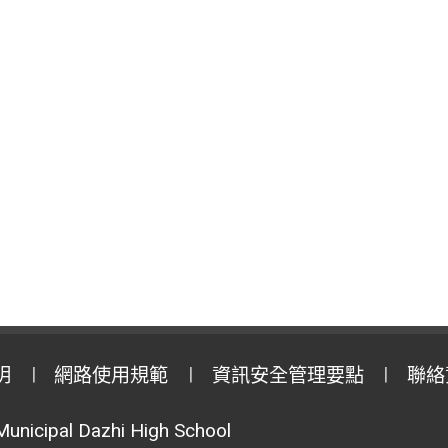
明
網路使用規範
資訊安全管理要點
聯絡
Municipal Dazhi High School