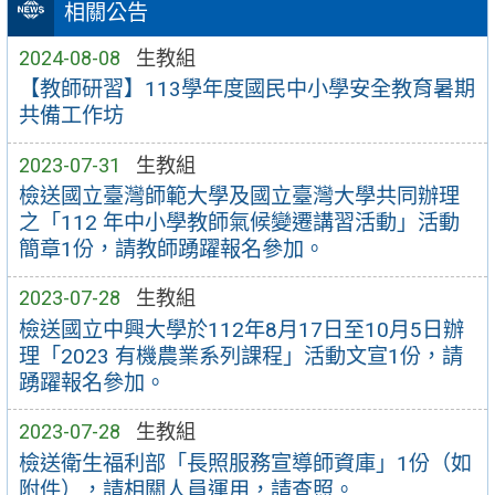
相關公告
2024-08-08
生教組
【教師研習】113學年度國民中小學安全教育暑期
共備工作坊
2023-07-31
生教組
檢送國立臺灣師範大學及國立臺灣大學共同辦理
之「112 年中小學教師氣候變遷講習活動」活動
簡章1份，請教師踴躍報名參加。
2023-07-28
生教組
檢送國立中興大學於112年8月17日至10月5日辦
理「2023 有機農業系列課程」活動文宣1份，請
踴躍報名參加。
2023-07-28
生教組
檢送衛生福利部「長照服務宣導師資庫」1份（如
附件），請相關人員運用，請查照。