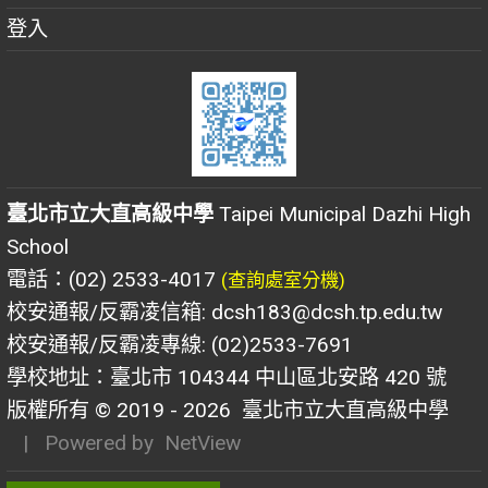
登入
臺北市立大直高級中學
Taipei Municipal Dazhi High
School
電話：(02) 2533-4017
(查詢處室分機)
校安通報/反霸凌信箱: dcsh183@dcsh.tp.edu.tw
校安通報/反霸凌專線: (02)2533-7691
學校地址：臺北市 104344 中山區北安路 420 號
版權所有 © 2019 - 2026
臺北市立大直高級中學
| Powered by
NetView