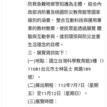
防救急難物資等知識為主體， 結合內
政部消防署及桃園防災教育館等國家
級別的涵養， 整合互動科技與運用專
業的教材教案，使民眾能透過展覽 體
驗與互動參與，達到環保與防災並重
生活理念的目標。
三、展覽資訊如下：
(一)地點：國立台灣科學教育館3樓（1
11081台北市士林區士 商路189
號）。
(二)展出期程：112年7月7日（星期
五）至11月12日（星期日）。
(三)展覽時間：