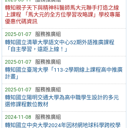
轉知親子天下與精神科醫師馬大元聯手打造之線
上課程 「馬大元的全方位學習攻略課」學校專屬
優惠代碼資訊
2025-01-07
服務推廣組
轉知國立清華大學語文中心52期外語推廣課程
「自主學習，遠距上線！」
2025-01-07
服務推廣組
轉知國立臺灣大學「113-2學期線上課程高中推廣
計畫」
2025-01-07
服務推廣組
轉知國立陽明交通大學為高中職學生設計的多元
選修課程數位教材
2024-11-08
服務推廣組
轉知國立中央大學2024年因材網地球科學跨校學