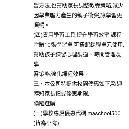
習方法,也幫助家長調整教養策略,減少
因學業壓力產生的親子衝突,讓學習更
順暢。
(四)實用學習工具,提升學習效率:課程
附贈10張學習單,可搭配課程單元使用,
幫助孩子練習心理調適、時間管理及
學
習策略,強化課程效果。
三、本公司特提供校園優惠如下,歡迎
轉知家長把握優惠期限,
踴躍選購:
(一)學校專屬優惠代碼:maschool500
(皆為小寫)