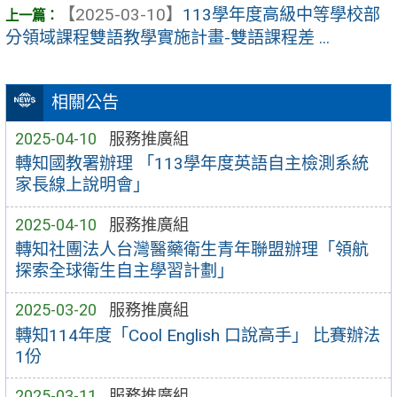
【2025-03-10】
113學年度高級中等學校部
分領域課程雙語教學實施計畫-雙語課程差 ...
相關公告
2025-04-10
服務推廣組
轉知國教署辦理 「113學年度英語自主檢測系統
家長線上說明會」
2025-04-10
服務推廣組
轉知社團法人台灣醫藥衛生青年聯盟辦理「領航
探索全球衛生自主學習計劃」
2025-03-20
服務推廣組
轉知114年度「Cool English 口說高手」 比賽辦法
1份
2025-03-11
服務推廣組