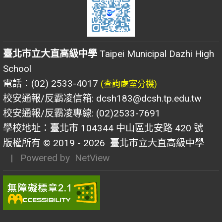
臺北市立大直高級中學
Taipei Municipal Dazhi High
School
電話：(02) 2533-4017
(查詢處室分機)
校安通報/反霸凌信箱: dcsh183@dcsh.tp.edu.tw
校安通報/反霸凌專線: (02)2533-7691
學校地址：臺北市 104344 中山區北安路 420 號
版權所有 © 2019 - 2026
臺北市立大直高級中學
| Powered by
NetView