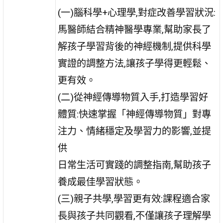
(一)腦科學+心理學,對症改善學習狀況:
馬醫師結合精神醫學專業,幫助家長了
解孩子學習背後的神經機制,提供科學
實證的調整方法,讓孩子學得更輕鬆、
更有效。
(二)從神經傳導物質入手,打造學習好
體質:快速掌握「神經傳導物質」對專
注力、情緒穩定及學習力的影響,並提
供
日常生活可實踐的調整指南,幫助孩子
養成最佳學習狀態。
(三)親子共學,學習更有效:課程適合家
長與孩子共同觀看,不僅讓孩子理解學