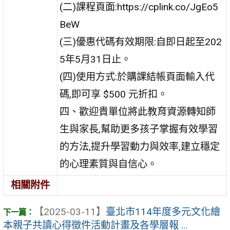
(二)課程頁面:https://cplink.co/JgEo5
BeW
(三)優惠代碼有效期限:自即日起至202
5年5月31日止。
(四)使用方式:於購課結帳頁面輸入代
碼,即可享 $500 元折扣。
四、歡迎貴單位將此教育資源轉知師
生與家長,幫助更多孩子掌握有效學習
的方法,提升學習動力與效率,建立穩定
的心理素質與自信心。
相關附件
【2025-03-11】
臺北市114年度多元文化繪
本親子共讀心得徵件活動計畫及各學層報 ...