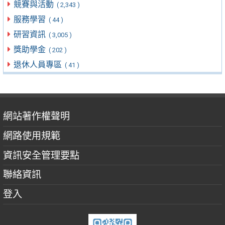
競賽與活動
( 2,343 )
服務學習
( 44 )
研習資訊
( 3,005 )
獎助學金
( 202 )
退休人員專區
( 41 )
網站著作權聲明
網路使用規範
資訊安全管理要點
聯絡資訊
登入