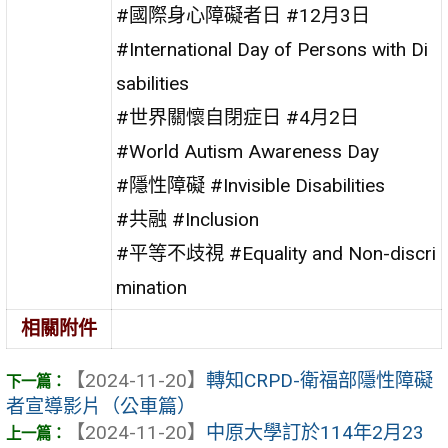
#國際身心障礙者日 #12月3日
#International Day of Persons with Di
sabilities
#世界關懷自閉症日 #4月2日
#World Autism Awareness Day
#隱性障礙 #Invisible Disabilities
#共融 #Inclusion
#平等不歧視 #Equality and Non-discri
mination
相關附件
【2024-11-20】
轉知CRPD-衛福部隱性障礙
者宣導影片（公車篇）
【2024-11-20】
中原大學訂於114年2月23