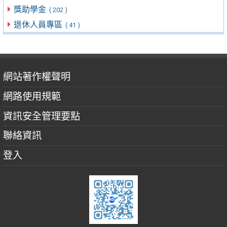
獎助學金
( 202 )
退休人員專區
( 41 )
網站著作權聲明
網路使用規範
資訊安全管理要點
聯絡資訊
登入