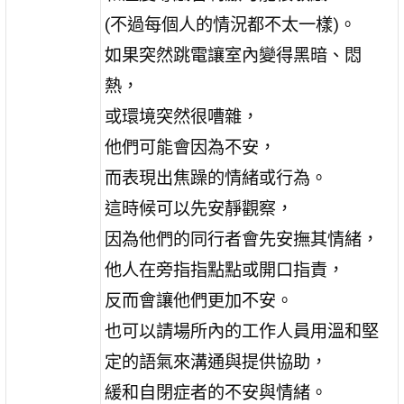
(不過每個人的情況都不太一樣)。
如果突然跳電讓室內變得黑暗、悶
熱，
或環境突然很嘈雜，
他們可能會因為不安，
而表現出焦躁的情緒或行為。
這時候可以先安靜觀察，
因為他們的同行者會先安撫其情緒，
他人在旁指指點點或開口指責，
反而會讓他們更加不安。
也可以請場所內的工作人員用溫和堅
定的語氣來溝通與提供協助，
緩和自閉症者的不安與情緒。