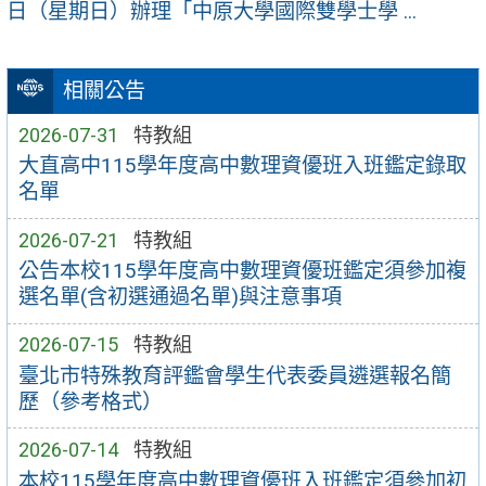
日（星期日）辦理「中原大學國際雙學士學 ...
相關公告
2026-07-31
特教組
大直高中115學年度高中數理資優班入班鑑定錄取
名單
2026-07-21
特教組
公告本校115學年度高中數理資優班鑑定須參加複
選名單(含初選通過名單)與注意事項
2026-07-15
特教組
臺北市特殊教育評鑑會學生代表委員遴選報名簡
歷（參考格式）
2026-07-14
特教組
本校115學年度高中數理資優班入班鑑定須參加初