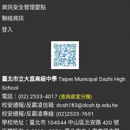
資訊安全管理要點
聯絡資訊
登入
臺北市立大直高級中學
Taipei Municipal Dazhi High
School
電話：(02) 2533-4017
(查詢處室分機)
校安通報/反霸凌信箱: dcsh183@dcsh.tp.edu.tw
校安通報/反霸凌專線: (02)2533-7691
學校地址：臺北市 104344 中山區北安路 420 號