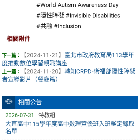
#World Autism Awareness Day
#隱性障礙 #Invisible Disabilities
#共融 #Inclusion
相關附件
【2024-11-21】
臺北市政府教育局113學年
度推動數位學習親職講座
【2024-11-20】
轉知CRPD-衛福部隱性障礙
者宣導影片（餐廳篇）
相關公告
2026-07-31
特教組
大直高中115學年度高中數理資優班入班鑑定錄取
名單