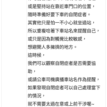
或是堅持站在靠近車門口的位置，
隨時準備好要下車的自閉症者。
其實他只是怕一不小心就坐過站，
所以重複唸著下車站名來提醒自己，
或只是因為對觸覺比較敏感，
想避開人多擁擠的地方。
這時候，
我們可以觀察自閉症者是否需要協
助，
或請公車司機廣播車站名作為提醒，
如果發現自閉症者可以自己處理當下
的情況，
就不需要太過在意或上前干涉喔~