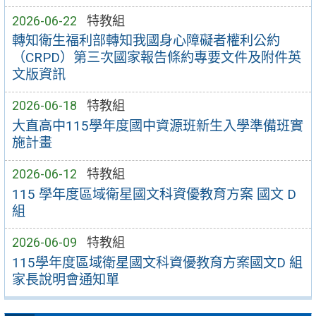
2026-06-22
特教組
轉知衛生福利部轉知我國身心障礙者權利公約
（CRPD）第三次國家報告條約專要文件及附件英
文版資訊
2026-06-18
特教組
大直高中115學年度國中資源班新生入學準備班實
施計畫
2026-06-12
特教組
115 學年度區域衛星國文科資優教育方案 國文 D
組
2026-06-09
特教組
115學年度區域衛星國文科資優教育方案國文D 組
家長說明會通知單