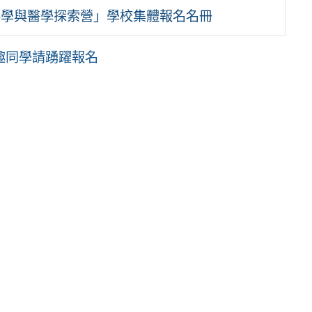
科學與醫學探索營」學校集體報名名冊
趣同學請踴躍報名