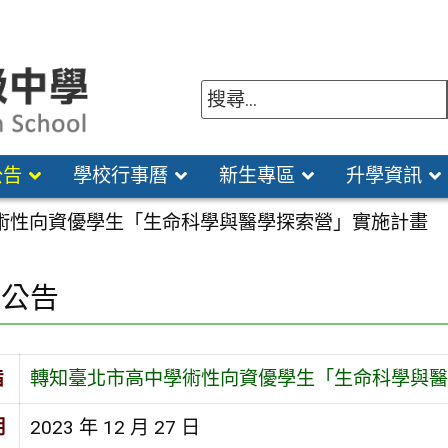
公告
學校行事曆
新生專區
升學資訊
術性向資優學生「生命科學與醫學探索營」實施計畫
園公告
旨
轉知臺北市高中學術性向資優學生「生命科學與醫
期
2023 年 12 月 27 日