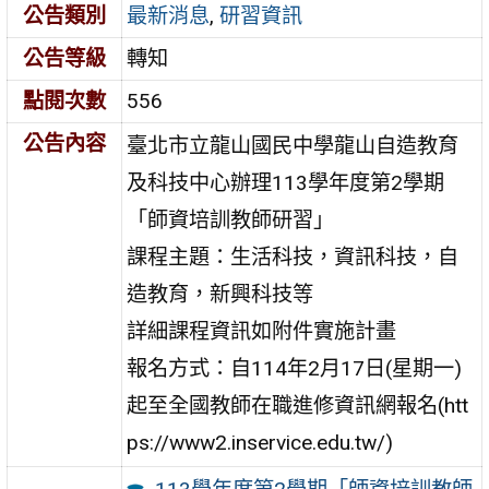
公告類別
最新消息
,
研習資訊
公告等級
轉知
點閱次數
556
公告內容
臺北市立龍山國民中學龍山自造教育
及科技中心辦理113學年度第2學期
「師資培訓教師研習」
課程主題：生活科技，資訊科技，自
造教育，新興科技等
詳細課程資訊如附件實施計畫
報名方式：自114年2月17日(星期一)
起至全國教師在職進修資訊網報名(htt
ps://www2.inservice.edu.tw/)