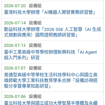
2026-07-20
設備組
臺灣科技大學辦理「AI機器人開發實務研習營」
2026-07-14
設備組
勤益科技大學辦理「2026 SSE 人工智慧（AI 生成
式規劃與應用）國際證照教師研習營」
2026-07-13
設備組
臺中工業高級中等學校辦理新興科技「AI Agent
超入門系列」研習
2026-07-07
設備組
普通型高級中等學校生活科技學科中心與國立高
雄師範大學工業科技教育學系合辦「設備訪視經
驗分享暨專業知能研習」
2026-07-06
設備組
臺北科技大學與國立成功大學智慧半導體及永續