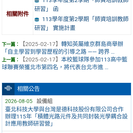
113學年度第2學期「師資培訓教師
研習」 函
相關附件
113學年度第2學期「師資培訓教師
研習」 實施計畫
【2025-02-17】
轉知英屬維京群島商舉辦
「自主學習到學習歷程的引導之路 —— 跨界 ...
【2025-02-17】
本校籃球隊參加113高中籃
球聯賽榮獲北市第四名，將代表台北市進 ...
相關公告
2026-08-05
設備組
臺北科技大學與台灣是德科技股份有限公司合作
辦理115年「積體光路元件及共同封裝光學耦合設
計應用教師研習營」