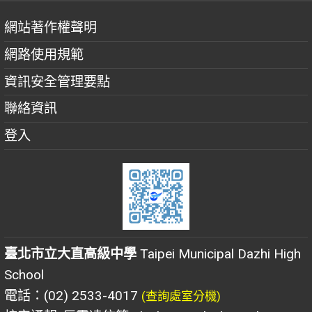
網站著作權聲明
網路使用規範
資訊安全管理要點
聯絡資訊
登入
臺北市立大直高級中學
Taipei Municipal Dazhi High
School
電話：(02) 2533-4017
(查詢處室分機)