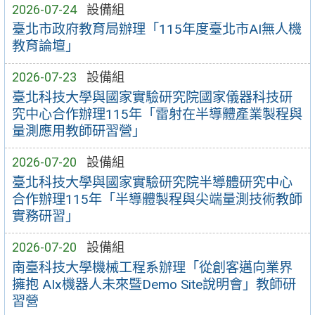
2026-07-24
設備組
臺北市政府教育局辦理「115年度臺北市AI無人機
教育論壇」
2026-07-23
設備組
臺北科技大學與國家實驗研究院國家儀器科技研
究中心合作辦理115年「雷射在半導體產業製程與
量測應用教師研習營」
2026-07-20
設備組
臺北科技大學與國家實驗研究院半導體研究中心
合作辦理115年「半導體製程與尖端量測技術教師
實務研習」
2026-07-20
設備組
南臺科技大學機械工程系辦理「從創客邁向業界
擁抱 AIx機器人未來暨Demo Site說明會」教師研
習營