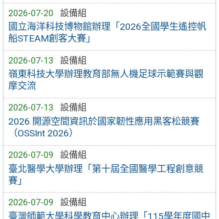
2026-07-20
設備組
國立海洋科技博物館辦理「2026全國學生遙控帆
船STEAM創客大賽」
2026-07-13
設備組
嶺東科技大學辦理教育部無人機足球示範賽與觀
摩交流
2026-07-13
設備組
2026 開源空間資訊於國家韌性應用黑客松競賽
（OSSInt 2026）
2026-07-09
設備組
臺北醫學大學辦理「第十屆全國醫學工程創意競
賽」
2026-07-09
設備組
臺灣師範大學科學教育中心辦理「115學年度國中