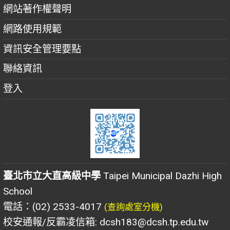
網站著作權聲明
網路使用規範
資訊安全管理要點
聯絡資訊
登入
臺北市立大直高級中學
Taipei Municipal Dazhi High
School
電話：(02) 2533-4017
(查詢處室分機)
校安通報/反霸凌信箱: dcsh183@dcsh.tp.edu.tw