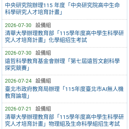
中央研究院辦理115 年度「中央研究院高中生命
科學研究人才培育計畫」
2026-07-30
設備組
清華大學辦理教育部「115學年度高中學生科學研
究人才培育計畫」化學組招生考試
2026-07-30
設備組
遠哲科學教育基金會辦理「第七屆遠哲文創科學
探究競賽」
2026-07-24
設備組
臺北市政府教育局辦理「115年度臺北市AI無人機
教育論壇」
2026-07-21
設備組
清華大學辦理教育部「115學年度高中學生科學研
究人才培育計畫」物理組及生命科學組招生考試