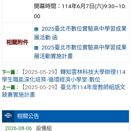
開幕時間：114年6月7日(六)9:30~10:
00
2025臺北市數位實驗高中學習成果
展活動 函
相關附件
2025臺北市數位實驗高中學習成果
展活動實施計畫
【2025-05-29】
轉知雲林科技大學辦理114
學生職能深化培育-循環經濟小學堂-數位 ...
【2025-05-29】
臺北市114年度教師組語文
競賽實施計畫
相關公告
2026-08-06
設備組