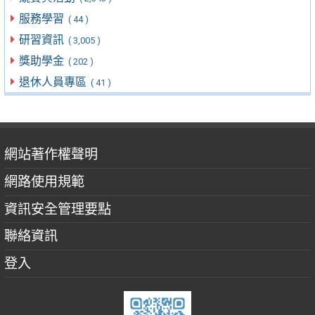
服務學習
( 44 )
研習資訊
( 3,005 )
獎助學金
( 202 )
退休人員專區
( 41 )
網站著作權聲明
網路使用規範
資訊安全管理要點
聯絡資訊
登入