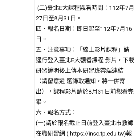
(二)臺北E大課程觀看時間：112年7月
27日至8月31日。
四、報名日期：即日起至112年7月16
日。
五、注意事項：「線上影片課程」請
逕行登入臺北E大觀看課程 影片，下載
研習證明後上傳本研習班雲端連結
（請留意遴 選錄取通知，將一併寄
出），課程影片請於8月31日前觀看完
畢。
六、報名方式：
(一)請於報名截止日前登入臺北市教師
在職研習網 ( https://insc.tp.edu.tw)報