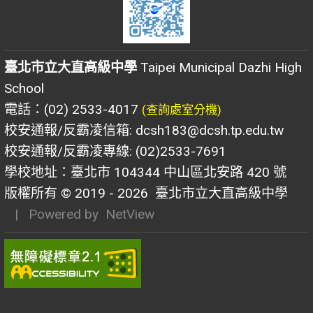
臺北市立大直高級中學
Taipei Municipal Dazhi High
School
電話：(02) 2533-4017
(查詢處室分機)
校安通報/反霸凌信箱: dcsh183@dcsh.tp.edu.tw
校安通報/反霸凌專線: (02)2533-7691
學校地址：臺北市 104344 中山區北安路 420 號
版權所有 © 2019 - 2026
臺北市立大直高級中學
| Powered by
NetView