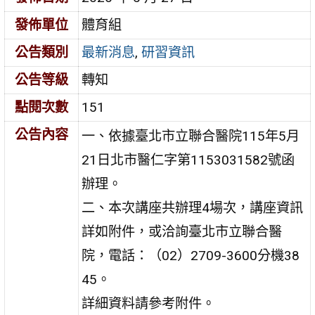
發佈單位
體育組
公告類別
最新消息
,
研習資訊
公告等級
轉知
點閱次數
151
公告內容
一、依據臺北市立聯合醫院115年5月
21日北市醫仁字第1153031582號函
辦理。
二、本次講座共辦理4場次，講座資訊
詳如附件，或洽詢臺北市立聯合醫
院，電話：（02）2709-3600分機38
45。
詳細資料請參考附件。