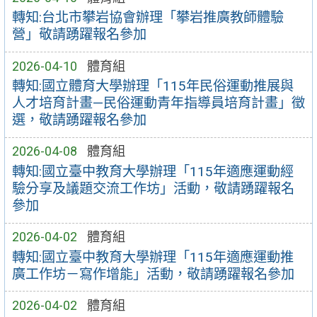
轉知:台北市攀岩協會辦理「攀岩推廣教師體驗
營」敬請踴躍報名參加
2026-04-10
體育組
轉知:國立體育大學辦理「115年民俗運動推展與
人才培育計畫—民俗運動青年指導員培育計畫」徵
選，敬請踴躍報名參加
2026-04-08
體育組
轉知:國立臺中教育大學辦理「115年適應運動經
驗分享及議題交流工作坊」活動，敬請踴躍報名
參加
2026-04-02
體育組
轉知:國立臺中教育大學辦理「115年適應運動推
廣工作坊－寫作增能」活動，敬請踴躍報名參加
2026-04-02
體育組