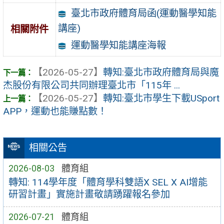
臺北市政府體育局函(運動醫學知能
講座)
相關附件
運動醫學知能講座海報
【2026-05-27】
轉知:臺北市政府體育局與魔
杰股份有限公司共同辦理臺北市「115年 ...
【2026-05-27】
轉知:臺北市學生下載USport
APP，運動也能賺點數！
相關公告
2026-08-03
體育組
轉知: 114學年度「體育學科雙語X SEL X AI增能
研習計畫」實施計畫敬請踴躍報名參加
2026-07-21
體育組