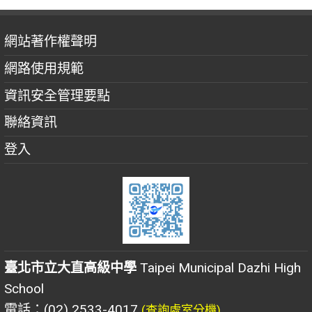
網站著作權聲明
網路使用規範
資訊安全管理要點
聯絡資訊
登入
臺北市立大直高級中學
Taipei Municipal Dazhi High
School
電話：(02) 2533-4017
(查詢處室分機)