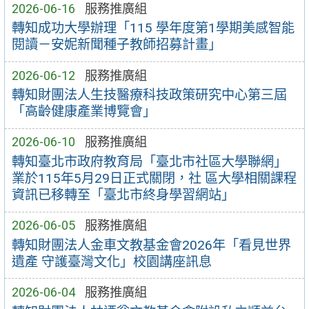
2026-06-16
服務推廣組
轉知成功大學辦理「115 學年度第1學期美感智能
閱讀－安妮新聞種子教師招募計畫」
2026-06-12
服務推廣組
轉知財團法人生技醫療科技政策研究中心第三屆
「高齡健康產業博覽會」
2026-06-10
服務推廣組
轉知臺北市政府教育局「臺北市社區大學聯網」
業於115年5月29日正式關閉，社 區大學相關課程
資訊已移轉至「臺北市終身學習網站」
2026-06-05
服務推廣組
轉知財團法人金車文教基金會2026年「看見世界
遺產 守護臺灣文化」校園講座訊息
2026-06-04
服務推廣組