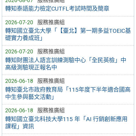
2026-08-07
服務推廣組
轉知泰語能力檢定CUTFL考試時間及簡章
2026-07-20
服務推廣組
轉知國立臺北大學「【臺北】第一期多益TOEIC基
礎實力養成班」
2026-07-20
服務推廣組
轉知財團法人語言訓練測驗中心「全民英檢」中
高級測驗現正報名中
2026-06-18
服務推廣組
轉知臺北市政府教育局「115年度下半年適合國高
中生參與藝文活動」
2026-06-18
服務推廣組
轉知國立臺北科技大學115 年「AI 行銷創新應用
課程」資訊