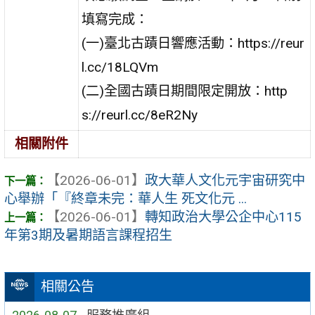
填寫完成：
(一)臺北古蹟日響應活動：https://reur
l.cc/18LQVm
(二)全國古蹟日期間限定開放：http
s://reurl.cc/8eR2Ny
相關附件
【2026-06-01】
政大華人文化元宇宙研究中
心舉辦「『終章未完：華人生 死文化元 ...
【2026-06-01】
轉知政治大學公企中心115
年第3期及暑期語言課程招生
相關公告