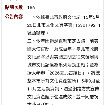
點閱次數
166
公告內容
一、依據臺北市政府文化局115年5月
26日北市文化文資字第11530179211
號函辦理。
二、今年因適逢直轄市定古蹟「前美
國大使官邸」落成百年，臺北市政府
文化局將以與美國之間之往來發展與
城市文化記憶為系列活動主軸；並為
擴大舉辦「2026臺北古蹟日」，將統
整本市所有文化資產館所115年9月至
11月之活動資訊，透過網路方式宣傳
文化資產館所營運成效，並一同慶祝
古蹟日活動。