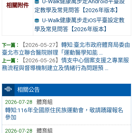
U-Walk健康萬步走Android平臺設
相關附件
定教學及常見問答【2026年版本】
U-Walk健康萬步走iOS平臺設定教
學及常見問答【2026年版本】
【2026-05-27】
轉知:臺北市政府體育局委由
臺北市立聯合醫院辦理「運動醫學知能 ...
【2026-05-26】
情支中心個案支援之專業服
務流程與督導機制建立及情緒行為問題預 ...
相關公告
2026-07-28
體育組
轉知:116年全國原住民族運動會，敬請踴躍報名
參加
2026-07-28
體育組