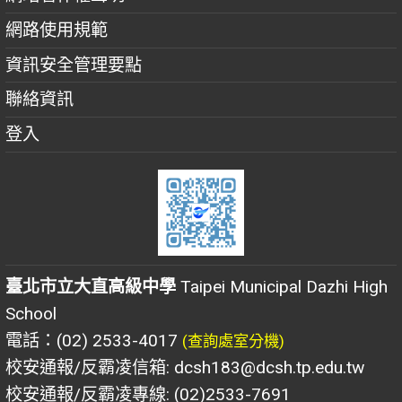
網路使用規範
資訊安全管理要點
聯絡資訊
登入
臺北市立大直高級中學
Taipei Municipal Dazhi High
School
電話：(02) 2533-4017
(查詢處室分機)
校安通報/反霸凌信箱: dcsh183@dcsh.tp.edu.tw
校安通報/反霸凌專線: (02)2533-7691