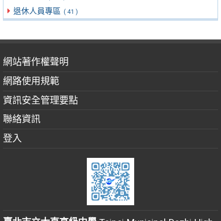
退休人員專區
( 41 )
網站著作權聲明
網路使用規範
資訊安全管理要點
聯絡資訊
登入