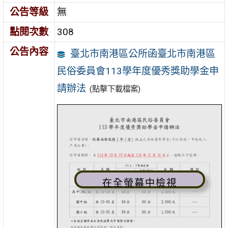
公告等級
無
點閱次數
308
公告內容
臺北市南港區公所函臺北市南港區
民俗委員會113學年度優秀獎助學金申
請辦法
(點擊下載檔案)
在全螢幕中檢視