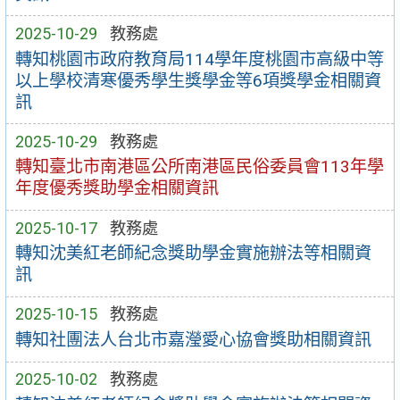
2025-10-29
教務處
轉知桃園市政府教育局114學年度桃園市高級中等
以上學校清寒優秀學生獎學金等6項獎學金相關資
訊
2025-10-29
教務處
轉知臺北市南港區公所南港區民俗委員會113年學
年度優秀獎助學金相關資訊
2025-10-17
教務處
轉知沈美紅老師紀念獎助學金實施辦法等相關資
訊
2025-10-15
教務處
轉知社團法人台北市嘉瀅愛心協會獎助相關資訊
2025-10-02
教務處