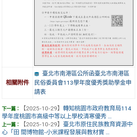
臺北市南港區公所函臺北市南港區
民俗委員會113學年度優秀獎助學金申
相關附件
請表
【2025-10-29】
轉知桃園市政府教育局114
學年度桃園市高級中等以上學校清寒優秀 ...
【2025-10-29】
臺北市原住民族教育資源中
心「田 間博物館-小米課程發展與教材實 ...