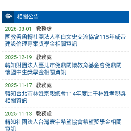
相關公告
2026-03-01
教務處
國教署函轉社團法人李白文史交流協會115年威帝
建設倫理專案獎學金相關資訊
2025-12-19
教務處
轉知財團法人臺北市健鼎關懷教育基金會健鼎關
懷國中生獎學金相關資訊
2025-11-17
教務處
轉知台北市林姓宗親總會114年度比干林姓孝親獎
相關資訊
2025-11-13
教務處
轉知社團法人台灣寰宇希望協會希望獎學金相關
資訊