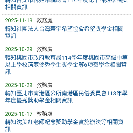
轉知台北市林姓宗親總會114年度比干林姓孝親獎
相關資訊
2025-11-13
教務處
轉知社團法人台灣寰宇希望協會希望獎學金相關
資訊
2025-10-29
教務處
轉知桃園市政府教育局114學年度桃園市高級中等
以上學校清寒優秀學生獎學金等6項獎學金相關資
訊
2025-10-29
教務處
轉知臺北市南港區公所南港區民俗委員會113年學
年度優秀獎助學金相關資訊
2025-10-17
教務處
轉知沈美紅老師紀念獎助學金實施辦法等相關資
訊