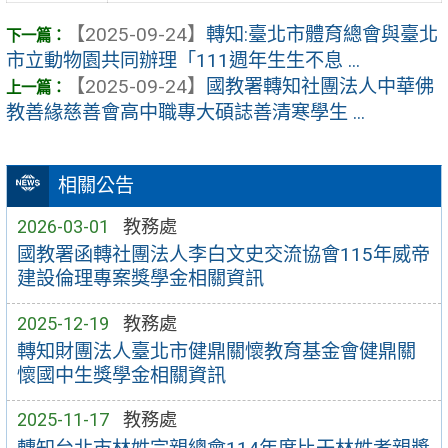
【2025-09-24】
轉知:臺北市體育總會與臺北
市立動物園共同辦理「111週年生生不息 ...
【2025-09-24】
國教署轉知社團法人中華佛
教善緣慈善會高中職專大碩誌善清寒學生 ...
相關公告
2026-03-01
教務處
國教署函轉社團法人李白文史交流協會115年威帝
建設倫理專案獎學金相關資訊
2025-12-19
教務處
轉知財團法人臺北市健鼎關懷教育基金會健鼎關
懷國中生獎學金相關資訊
2025-11-17
教務處