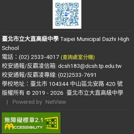
臺北市立大直高級中學
Taipei Municipal Dazhi High
School
電話：(02) 2533-4017
(查詢處室分機)
校安通報/反霸凌信箱: dcsh183@dcsh.tp.edu.tw
校安通報/反霸凌專線: (02)2533-7691
學校地址：臺北市 104344 中山區北安路 420 號
版權所有 © 2019 - 2026
臺北市立大直高級中學
| Powered by
NetView