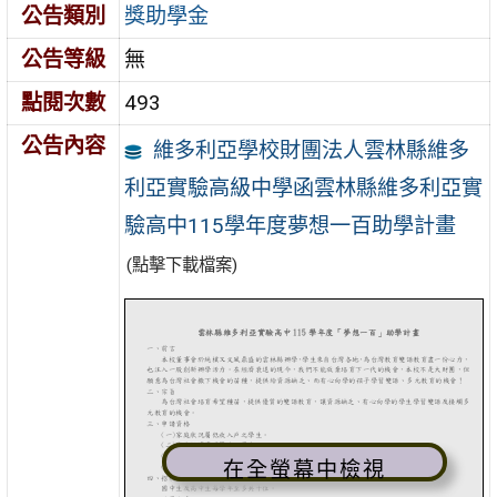
公告類別
獎助學金
公告等級
無
點閱次數
493
公告內容
維多利亞學校財團法人雲林縣維多
利亞實驗高級中學函雲林縣維多利亞實
驗高中115學年度夢想一百助學計畫
(點擊下載檔案)
在全螢幕中檢視