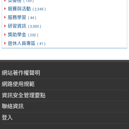
榮譽榜
( 159 )
競賽與活動
( 2,343 )
服務學習
( 44 )
研習資訊
( 3,005 )
獎助學金
( 202 )
退休人員專區
( 41 )
網站著作權聲明
網路使用規範
資訊安全管理要點
聯絡資訊
登入