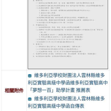
維多利亞學校財團法人雲林縣維多
利亞實驗高級中學函維多利亞實驗高中
「夢想一百」助學計畫 推薦表
相關附件
維多利亞學校財團法人雲林縣維多
利亞實驗高級中學函自傳表