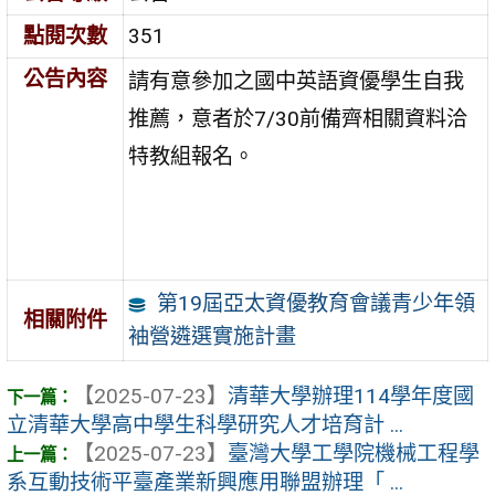
點閱次數
351
公告內容
請有意參加之國中英語資優學生自我
推薦，意者於7/30前備齊相關資料洽
特教組報名。
第19屆亞太資優教育會議青少年領
相關附件
袖營遴選實施計畫
【2025-07-23】
清華大學辦理114學年度國
立清華大學高中學生科學研究人才培育計 ...
【2025-07-23】
臺灣大學工學院機械工程學
系互動技術平臺產業新興應用聯盟辦理「 ...