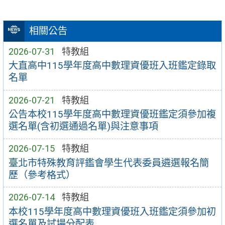
相關公告
2026-07-31
特教組
大直高中115學年度高中數理資優班入班鑑定錄取
名單
2026-07-21
特教組
公告本校115學年度高中數理資優班鑑定須參加複
選名單(含初選通過名單)與注意事項
2026-07-15
特教組
臺北市特殊教育評鑑會學生代表委員遴選報名簡
歷（參考格式）
2026-07-14
特教組
本校115學年度高中數理資優班入班鑑定須參加初
選名單及試場分配表