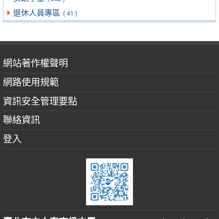
退休人員專區
( 41 )
網站著作權聲明
網路使用規範
資訊安全管理要點
聯絡資訊
登入