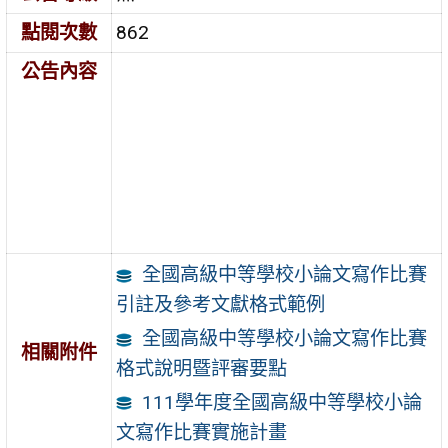
點閱次數
862
公告內容
全國高級中等學校小論文寫作比賽
引註及參考文獻格式範例
全國高級中等學校小論文寫作比賽
相關附件
格式說明暨評審要點
111學年度全國高級中等學校小論
文寫作比賽實施計畫