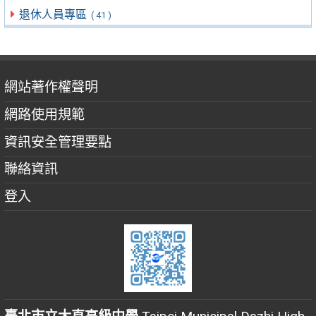
退休人員專區
( 41 )
網站著作權聲明
網路使用規範
資訊安全管理要點
聯絡資訊
登入