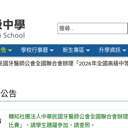
公告
學校行事曆
新生專區
升學資訊
民國牙醫師公會全國聯合會辦理「2026年全國高級中
園公告
轉知社團法人中華民國牙醫師公會全國聯合會辦理
旨
比賽」，請學生踴躍參加，請查照。