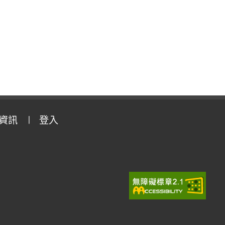
資訊
登入